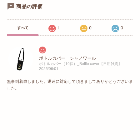
商品の評価
1
0
0
すべて
ボトルカバー シャノワール
ボトルカバー（10個）_Bottle cover【日用雑貨】
2025/06/01
無事到着致しました。迅速に対応して頂きましてありがとうございま
した。