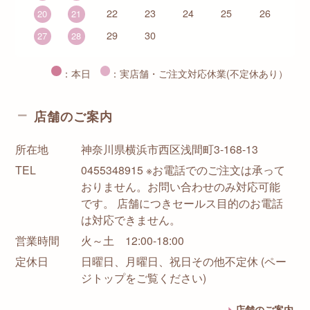
22
23
24
25
26
20
21
29
30
27
28
：本日
：実店舗・ご注文対応休業(不定休あり）
店舗のご案内
所在地
神奈川県横浜市西区浅間町3-168-13
TEL
0455348915 ※お電話でのご注文は承って
おりません。お問い合わせのみ対応可能
です。 店舗につきセールス目的のお電話
は対応できません。
営業時間
火～土 12:00-18:00
定休日
日曜日、月曜日、祝日その他不定休 (ペー
ジトップをご覧ください)
店舗のご案内