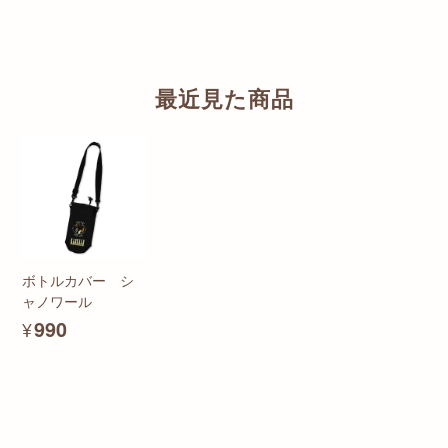
最近見た商品
ボトルカバー シ
ャノワール
¥990