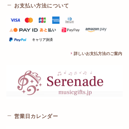
お支払い方法について
キャリア決済
詳しいお支払方法のご案内
営業日カレンダー