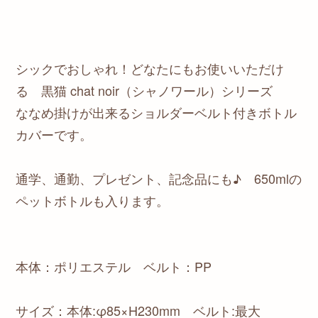
シックでおしゃれ！どなたにもお使いいただけ
る 黒猫 chat noir（シャノワール）シリーズ
ななめ掛けが出来るショルダーベルト付きボトル
カバーです。
通学、通勤、プレゼント、記念品にも♪ 650mlの
ペットボトルも入ります。
本体：ポリエステル ベルト：PP
サイズ：本体:φ85×H230mm ベルト:最大