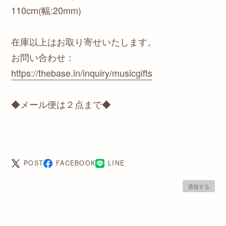
110cm(幅:20mm)
在庫以上はお取り寄せいたします。
お問い合わせ：
https://thebase.in/inquiry/musicgifts
◆メール便は２点まで◆
POST
FACEBOOK
LINE
通報する