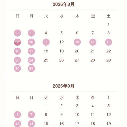
2026年8月
日
月
火
水
木
金
土
1
4
5
6
7
8
2
3
12
9
10
11
13
14
15
18
19
20
21
22
16
17
25
26
27
28
29
23
24
30
31
2026年9月
日
月
火
水
木
金
土
1
2
3
4
5
8
9
10
11
12
6
7
15
16
17
18
19
13
14