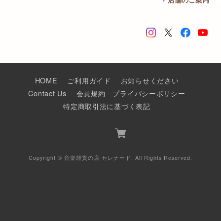
HOME
ご利用ガイド
お知らせください
Contact Us
会員規約
プライバシーポリシー
特定商取引法に基づく表記
Copyright © 音楽雑貨の店 セレナード. All Rights Reserved.