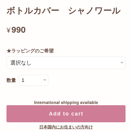
ボトルカバー シャノワール
990
¥
★ラッピングのご希望
数量
International shipping available
Add to cart
日本国内にお住まいの方向け