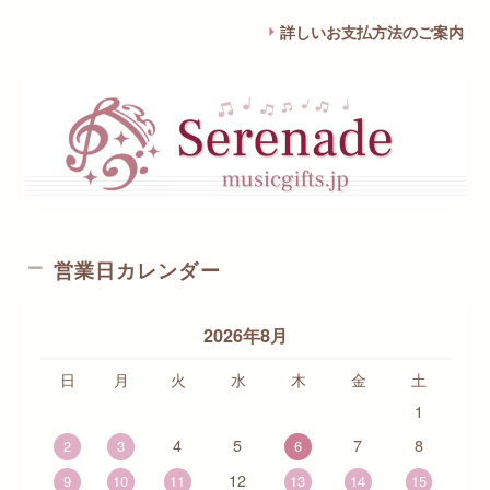
詳しいお支払方法のご案内
営業日カレンダー
2026年8月
日
月
火
水
木
金
土
1
4
5
7
8
2
3
6
12
9
10
11
13
14
15