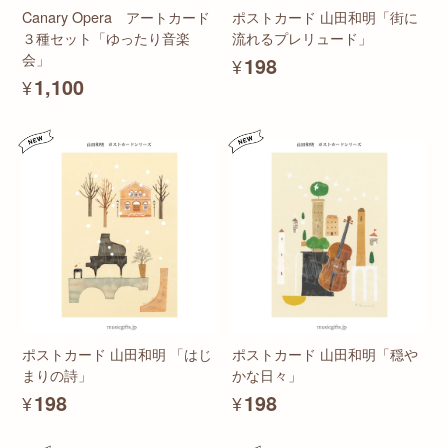
Canary Opera アートカード
ポストカード 山田和明「街に
３種セット「ゆったり音楽
流れるプレリュード」
会」
¥198
¥1,100
ポストカード 山田和明 「はじ
ポストカード 山田和明「穏や
まりの詩」
かな日々」
¥198
¥198