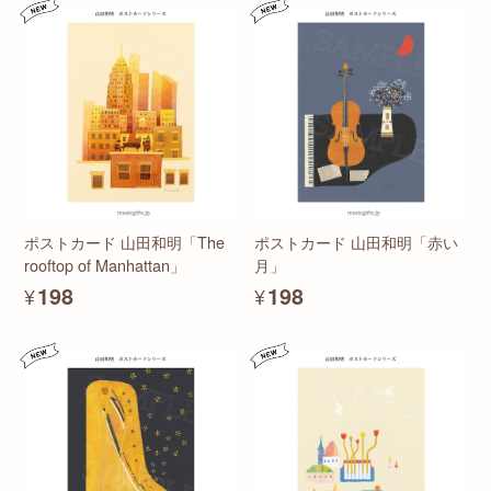
ポストカード 山田和明「The
ポストカード 山田和明「赤い
rooftop of Manhattan」
月」
¥198
¥198