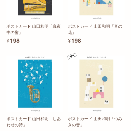
ポストカード 山田和明「真夜
ポストカード 山田和明「音の
中の響」
花」
¥198
¥198
ポストカード 山田和明「しあ
ポストカード 山田和明「つみ
わせの詩」
きの音」