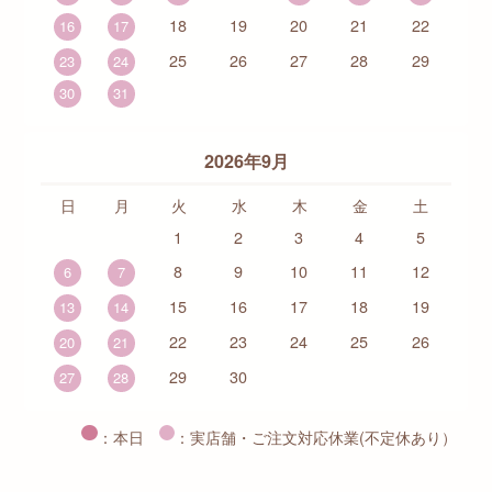
18
19
20
21
22
16
17
25
26
27
28
29
23
24
30
31
2026年9月
日
月
火
水
木
金
土
1
2
3
4
5
8
9
10
11
12
6
7
15
16
17
18
19
13
14
22
23
24
25
26
20
21
29
30
27
28
：本日
：実店舗・ご注文対応休業(不定休あり）