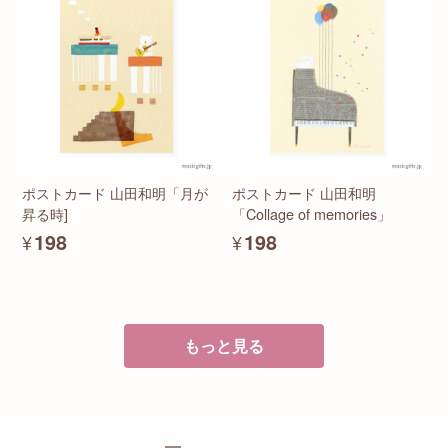
ポストカード 山田和明「月が
ポストカード 山田和明
昇る時]
「Collage of memories」
¥198
¥198
もっと見る