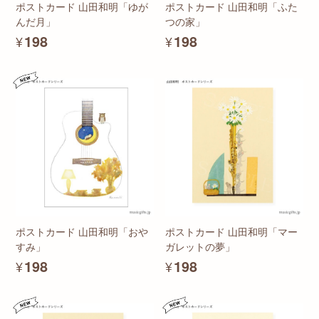
ポストカード 山田和明「ゆが
ポストカード 山田和明「ふた
んだ月」
つの家」
¥198
¥198
ポストカード 山田和明「おや
ポストカード 山田和明「マー
すみ」
ガレットの夢」
¥198
¥198