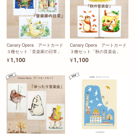
Canary Opera アートカード
Canary Opera アートカード
３種セット「音楽家の日常」
３種セット「秋の音楽会」
¥1,100
¥1,100