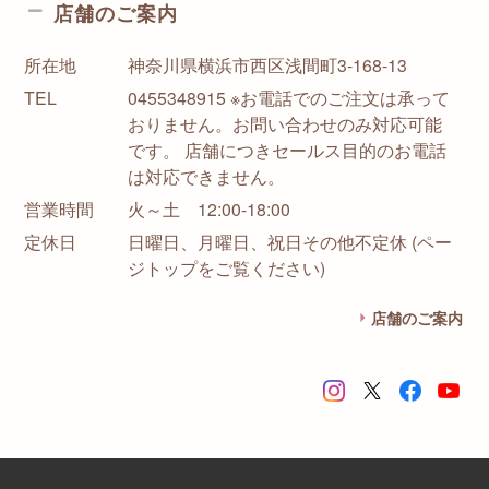
店舗のご案内
所在地
神奈川県横浜市西区浅間町3-168-13
TEL
0455348915 ※お電話でのご注文は承って
おりません。お問い合わせのみ対応可能
です。 店舗につきセールス目的のお電話
は対応できません。
営業時間
火～土 12:00-18:00
定休日
日曜日、月曜日、祝日その他不定休 (ペー
ジトップをご覧ください)
店舗のご案内