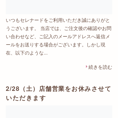
いつもセレナードをご利用いただき誠にありがと
うございます。 当店では、ご注文後の確認やお問
い合わせなど、ご記入のメールアドレスへ返信メ
ールをお送りする場合がございます。しかし現
在、以下のような...
続きを読む
2/28（土）店舗営業をお休みさせて
いただきます