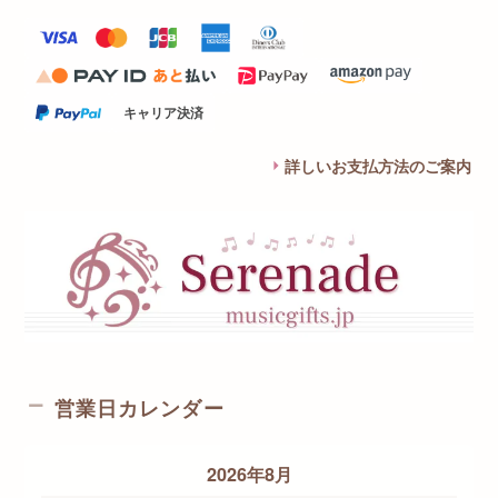
キャリア決済
詳しいお支払方法のご案内
営業日カレンダー
2026年8月