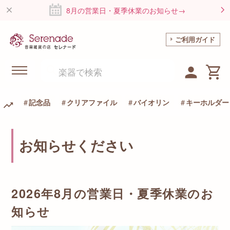
8月の営業日・夏季休業のお知らせ→
ご利用ガイド
記念品
クリアファイル
バイオリン
キーホルダー
お知らせください
2026年8月の営業日・夏季休業のお
知らせ