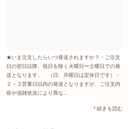
★いま注文したらいつ発送されますか？・ご注文
日の翌日以降、祝日を除く火曜日〜土曜日での発
送となります。 （日、月曜日は定休日です）・
２－３営業日以内の発送となりますが、ご注文内
容や混雑状況により異な...
続きを読む