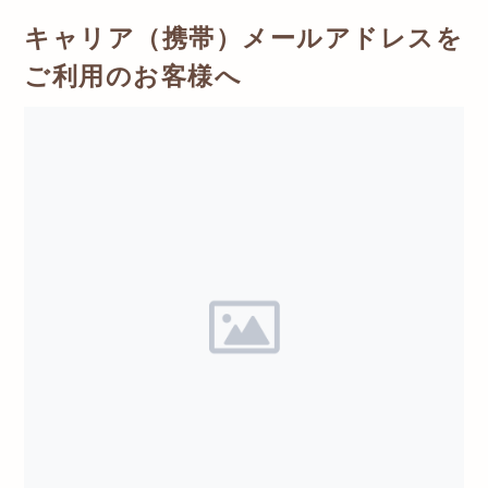
キャリア（携帯）メールアドレスを
ご利用のお客様へ