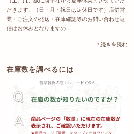
（土）は、誠に勝手ながら夏季休業とさせていた
だきます。（日・月・祝日は定休日です）店舗営
業・ご注文の発送・在庫確認等のお問い合わせ返
信はお休みとなりますの...
続きを読む
在庫数を調べるには