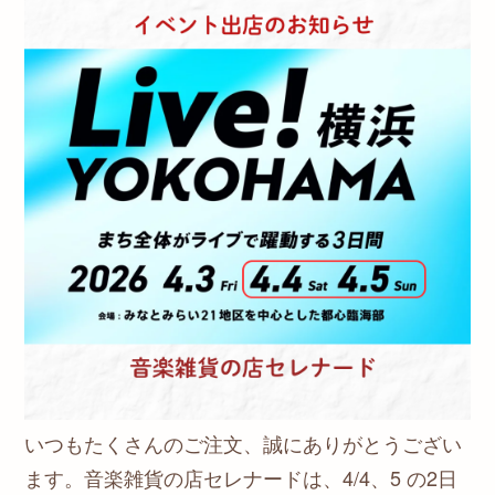
いつもたくさんのご注文、誠にありがとうござい
ます。音楽雑貨の店セレナードは、4/4、5 の2日