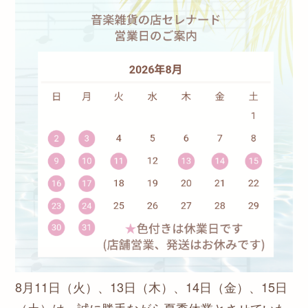
8月11日（火）、13日（木）、14日（金）、15日