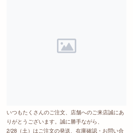
いつもたくさんのご注文、店舗へのご来店誠にあ
りがとうございます。誠に勝手ながら、
2/28（土）はご注文の発送、在庫確認・お問い合