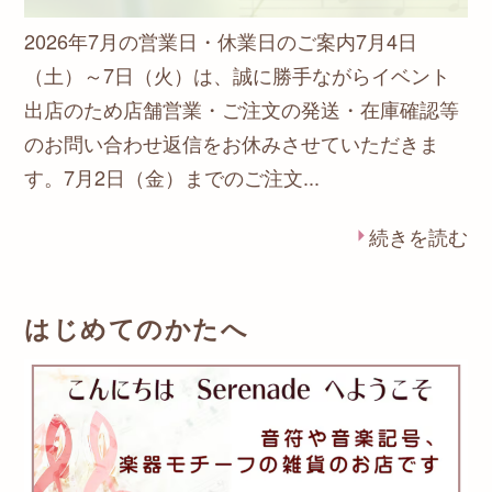
2026年7月の営業日・休業日のご案内7月4日
（土）～7日（火）は、誠に勝手ながらイベント
出店のため店舗営業・ご注文の発送・在庫確認等
のお問い合わせ返信をお休みさせていただきま
す。7月2日（金）までのご注文...
続きを読む
はじめてのかたへ