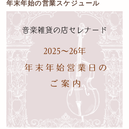
年末年始の営業スケジュール