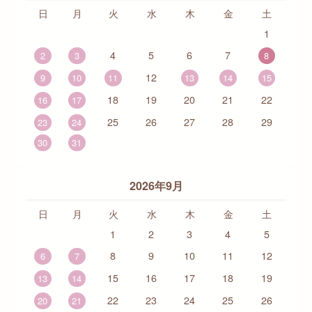
日
月
火
水
木
金
土
1
4
5
6
7
2
3
8
12
9
10
11
13
14
15
18
19
20
21
22
16
17
25
26
27
28
29
23
24
30
31
2026年9月
日
月
火
水
木
金
土
1
2
3
4
5
8
9
10
11
12
6
7
15
16
17
18
19
13
14
22
23
24
25
26
20
21