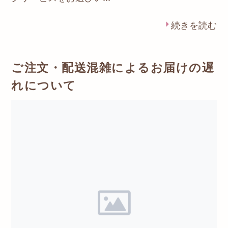
続きを読む
ご注文・配送混雑によるお届けの遅
れについて