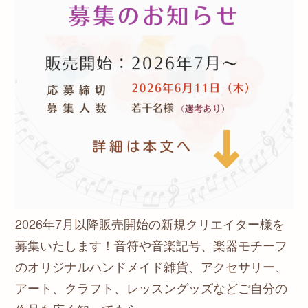
2026年7月以降販売開始の新規クリエイター様を
募集いたします！音符や音楽記号、楽器モチーフ
のオリジナルハンドメイド雑貨、アクセサリー、
アート、クラフト、レッスングッズなどご自分の