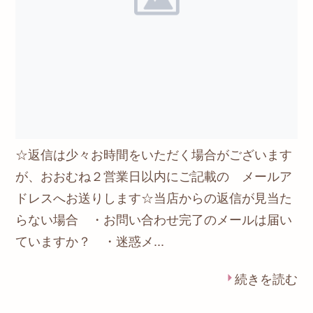
☆返信は少々お時間をいただく場合がございます
が、おおむね２営業日以内にご記載の メールア
ドレスへお送りします☆当店からの返信が見当た
らない場合 ・お問い合わせ完了のメールは届い
ていますか？ ・迷惑メ...
続きを読む