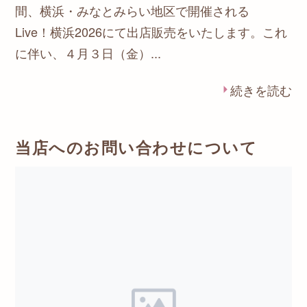
間、横浜・みなとみらい地区で開催される
Live！横浜2026にて出店販売をいたします。これ
に伴い、４月３日（金）...
続きを読む
当店へのお問い合わせについて