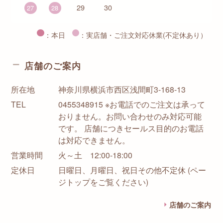
29
30
27
28
：本日
：実店舗・ご注文対応休業(不定休あり）
店舗のご案内
所在地
神奈川県横浜市西区浅間町3-168-13
TEL
0455348915 ※お電話でのご注文は承って
おりません。お問い合わせのみ対応可能
です。 店舗につきセールス目的のお電話
は対応できません。
営業時間
火～土 12:00-18:00
定休日
日曜日、月曜日、祝日その他不定休 (ペー
ジトップをご覧ください)
店舗のご案内