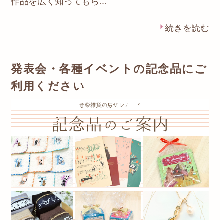
作品を広く知ってもら...
続きを読む
発表会・各種イベントの記念品にご
利用ください