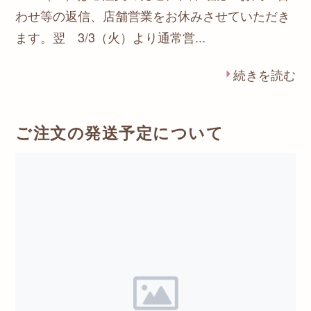
わせ等の返信、店舗営業をお休みさせていただき
ます。翌 3/3（火）より通常営...
続きを読む
ご注文の発送予定について