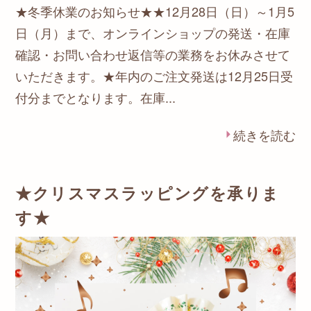
★冬季休業のお知らせ★★12月28日（日）～1月5
日（月）まで、オンラインショップの発送・在庫
確認・お問い合わせ返信等の業務をお休みさせて
いただきます。★年内のご注文発送は12月25日受
付分までとなります。在庫...
続きを読む
★クリスマスラッピングを承りま
す★