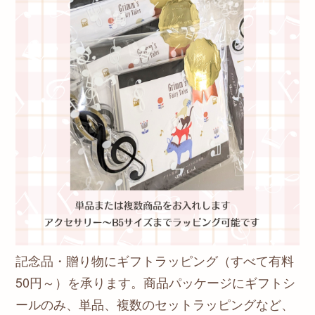
記念品・贈り物にギフトラッピング（すべて有料
50円～）を承ります。商品パッケージにギフトシ
ールのみ、単品、複数のセットラッピングなど、