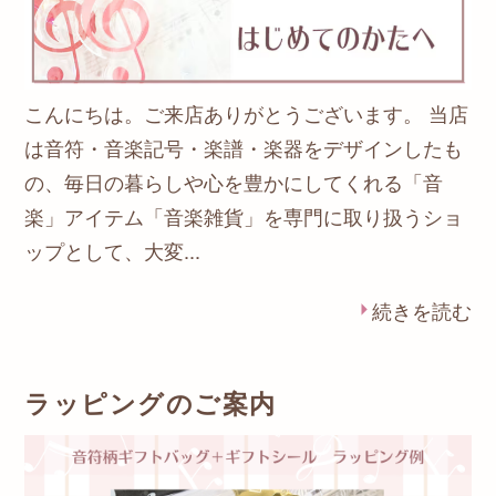
こんにちは。ご来店ありがとうございます。 当店
は音符・音楽記号・楽譜・楽器をデザインしたも
の、毎日の暮らしや心を豊かにしてくれる「音
楽」アイテム「音楽雑貨」を専門に取り扱うショ
ップとして、大変...
続きを読む
ラッピングのご案内