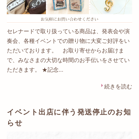
セレナードで取り扱っている商品は、発表会や演
奏会、各種イベントでの贈り物に大変ご好評をい
ただいております。 お取り寄せからお届けま
で、みなさまの大切な時間のお手伝いをさせてい
ただきます。 ★記念...
続きを読む
イベント出店に伴う発送停止のお知
らせ