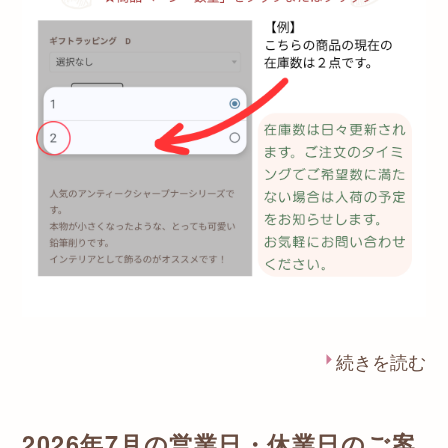
続きを読む
2026年7月の営業日・休業日のご案