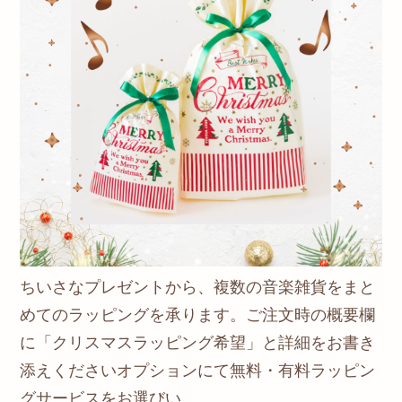
ちいさなプレゼントから、複数の音楽雑貨をまと
めてのラッピングを承ります。ご注文時の概要欄
に「クリスマスラッピング希望」と詳細をお書き
添えくださいオプションにて無料・有料ラッピン
グサービスをお選びい...