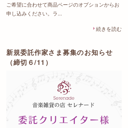
ご希望に合わせて商品ページのオプションからお
申し込みください。ラ...
続きを読む
新規委託作家さま募集のお知らせ
（締切６/11）