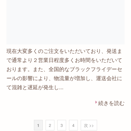
現在大変多くのご注文をいただいており、発送ま
で通常より２営業日程度多くお時間をいただいて
おります。また、全国的なブラックフライデーセ
ールの影響により、物流量が増加し、運送会社に
て混雑と遅延が発生し...
続きを読む
1
2
3
4
次 >>