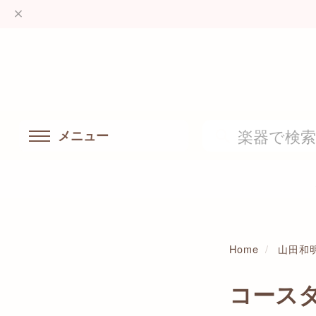
メニュー
Home
山田和
コース