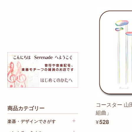
コースター 山
商品カテゴリー
組曲」
¥528
楽器・デザインでさがす