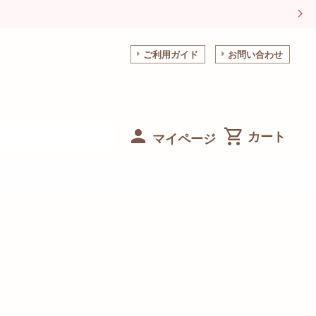
ご利用ガイド
お問い合わせ
マイページ