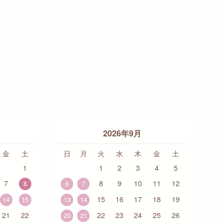
2026年9月
金
土
日
月
火
水
木
金
土
1
1
2
3
4
5
7
8
9
10
11
12
8
6
7
15
16
17
18
19
14
15
13
14
21
22
22
23
24
25
26
20
21