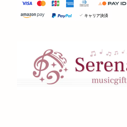
キャリア決済