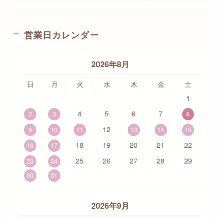
営業日カレンダー
2026年8月
日
月
火
水
木
金
土
1
4
5
6
7
2
3
8
12
9
10
11
13
14
15
18
19
20
21
22
16
17
25
26
27
28
29
23
24
30
31
2026年9月