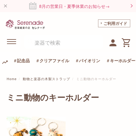
8月の営業日・夏季休業のお知らせ→
ご利用ガイド
記念品
クリアファイル
バイオリン
キーホルダー
Home
動物と楽器の木製ストラップ
ミニ動物のキーホルダー
ミニ動物のキーホルダー