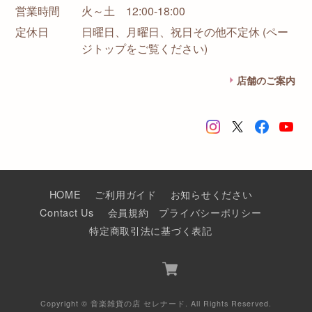
営業時間
火～土 12:00-18:00
定休日
日曜日、月曜日、祝日その他不定休 (ペー
ジトップをご覧ください)
店舗のご案内
HOME
ご利用ガイド
お知らせください
Contact Us
会員規約
プライバシーポリシー
特定商取引法に基づく表記
Copyright © 音楽雑貨の店 セレナード. All Rights Reserved.