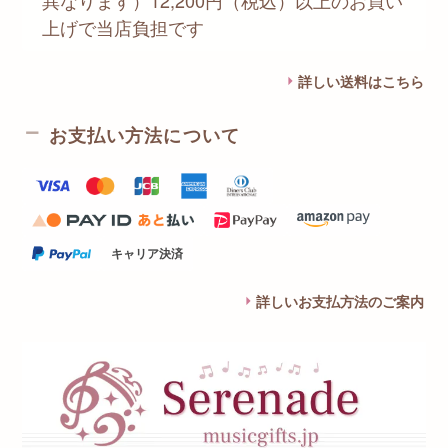
上げで当店負担です
詳しい送料はこちら
お支払い方法について
キャリア決済
詳しいお支払方法のご案内