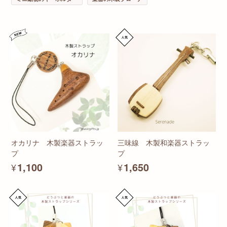
オカリナ 木製楽器ストラッ
三味線 木製和楽器ストラッ
プ
プ
¥1,100
¥1,650