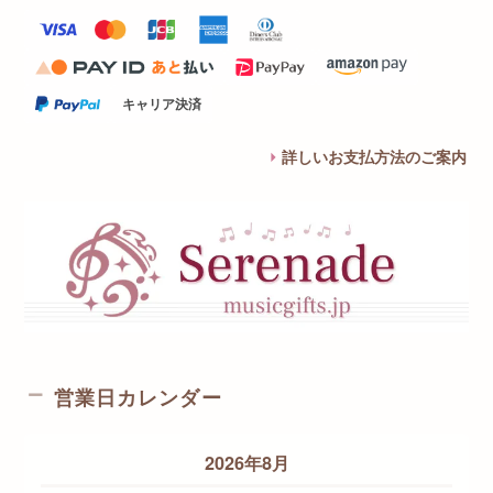
キャリア決済
詳しいお支払方法のご案内
営業日カレンダー
2026年8月