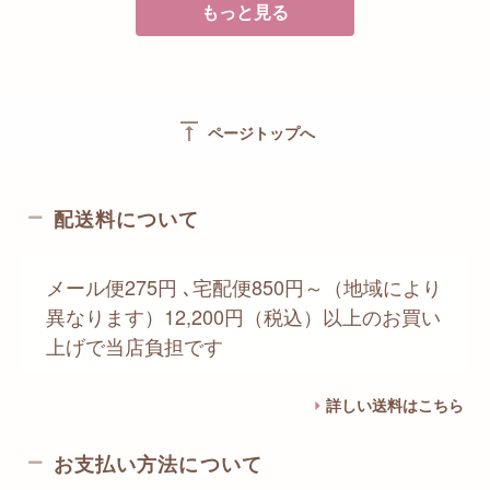
もっと見る
vertical_align_top
ページトップへ
配送料について
メール便275円 ､宅配便850円～（地域により
異なります）12,200円（税込）以上のお買い
上げで当店負担です
詳しい送料はこちら
お支払い方法について