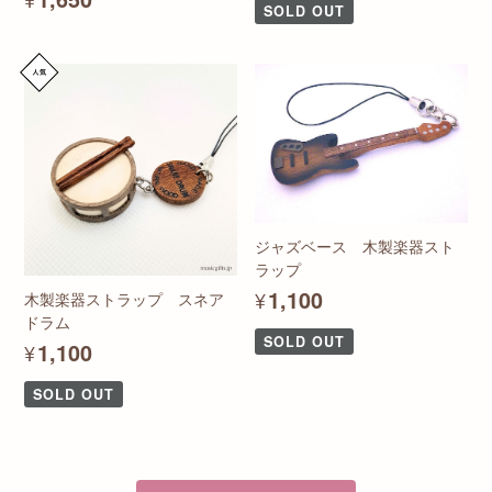
SOLD OUT
ジャズベース 木製楽器スト
ラップ
¥1,100
木製楽器ストラップ スネア
ドラム
SOLD OUT
¥1,100
SOLD OUT