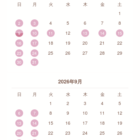
日
月
火
水
木
金
土
1
4
5
6
7
8
2
3
12
9
10
11
13
14
15
18
19
20
21
22
16
17
25
26
27
28
29
23
24
30
31
2026年9月
日
月
火
水
木
金
土
1
2
3
4
5
8
9
10
11
12
6
7
15
16
17
18
19
13
14
22
23
24
25
26
20
21