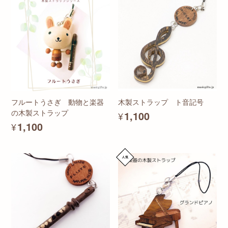
フルートうさぎ 動物と楽器
木製ストラップ ト音記号
の木製ストラップ
¥1,100
¥1,100