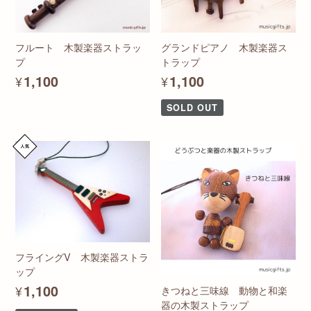
フルート 木製楽器ストラッ
グランドピアノ 木製楽器ス
プ
トラップ
¥1,100
¥1,100
SOLD OUT
フライングV 木製楽器ストラ
ップ
¥1,100
きつねと三味線 動物と和楽
器の木製ストラップ