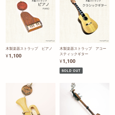
木製楽器ストラップ ピアノ
木製楽器ストラップ アコー
スティックギター
¥1,100
¥1,100
SOLD OUT