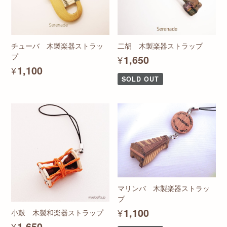
チューバ 木製楽器ストラッ
二胡 木製楽器ストラップ
プ
¥1,650
¥1,100
SOLD OUT
マリンバ 木製楽器ストラッ
プ
¥1,100
小鼓 木製和楽器ストラップ
¥1,650