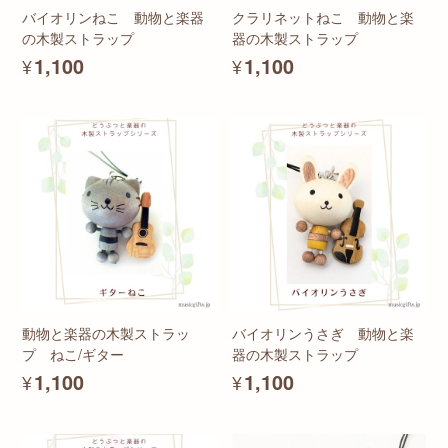
バイオリンねこ 動物と楽器
クラリネットねこ 動物と楽
の木製ストラップ
器の木製ストラップ
¥1,100
¥1,100
動物と楽器の木製ストラッ
バイオリンうさぎ 動物と楽
プ ねこ/ギター
器の木製ストラップ
¥1,100
¥1,100