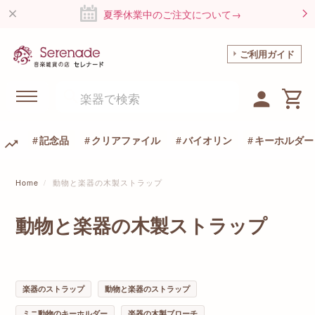
夏季休業中のご注文について→
ご利用ガイド
記念品
クリアファイル
バイオリン
キーホルダー
Home
動物と楽器の木製ストラップ
動物と楽器の木製ストラップ
楽器のストラップ
動物と楽器のストラップ
ミニ動物のキーホルダー
楽器の木製ブローチ