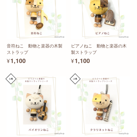
音符ねこ 動物と楽器の木製
ピアノねこ 動物と楽器の木
ストラップ
製ストラップ
¥1,100
¥1,100