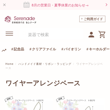
8月の営業日・夏季休業のお知らせ→
ご利用ガイド
記念品
クリアファイル
バイオリン
キーホルダー
Home
ハンドメイド素材・リボン・ラッピング
ワイヤーアレンジベ
ース
ワイヤーアレンジベース