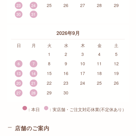
25
26
27
28
29
23
24
30
31
2026年9月
日
月
火
水
木
金
土
1
2
3
4
5
8
9
10
11
12
6
7
15
16
17
18
19
13
14
22
23
24
25
26
20
21
29
30
27
28
：本日
：実店舗・ご注文対応休業(不定休あり）
店舗のご案内