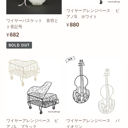
ワイヤーアレンジベース ピ
アノS ホワイト
ワイヤーバスケット 音符と
¥880
ト音記号
¥682
SOLD OUT
ワイヤーアレンジベース ピ
ワイヤーアレンジベース バ
アノL ブラック
イオリン