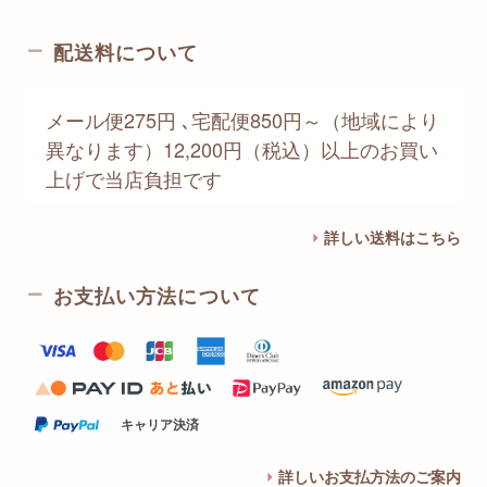
配送料について
メール便275円 ､宅配便850円～（地域により
異なります）12,200円（税込）以上のお買い
上げで当店負担です
詳しい送料はこちら
お支払い方法について
キャリア決済
詳しいお支払方法のご案内