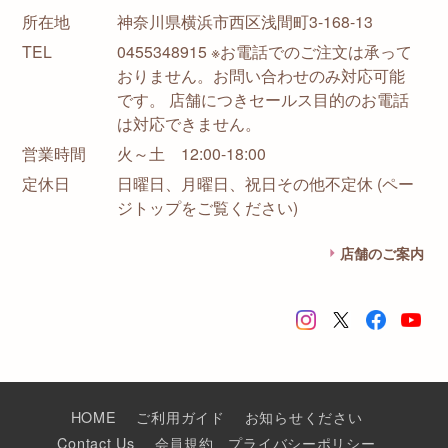
所在地
神奈川県横浜市西区浅間町3-168-13
TEL
0455348915 ※お電話でのご注文は承って
おりません。お問い合わせのみ対応可能
です。 店舗につきセールス目的のお電話
は対応できません。
営業時間
火～土 12:00-18:00
定休日
日曜日、月曜日、祝日その他不定休 (ペー
ジトップをご覧ください)
店舗のご案内
HOME
ご利用ガイド
お知らせください
Contact Us
会員規約
プライバシーポリシー