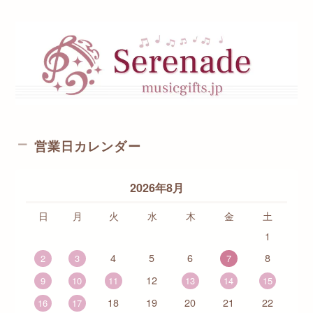
営業日カレンダー
2026年8月
日
月
火
水
木
金
土
1
4
5
6
8
2
3
7
12
9
10
11
13
14
15
18
19
20
21
22
16
17