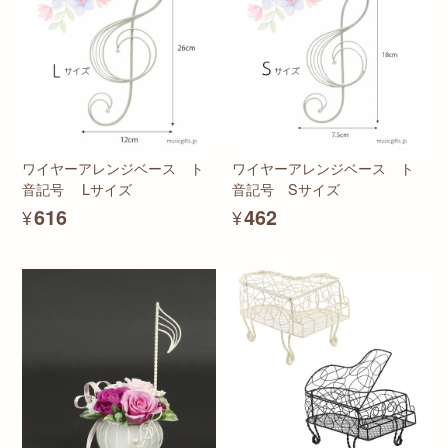
ワイヤーアレンジベース ト
ワイヤーアレンジベース ト
音記号 Lサイズ
音記号 Sサイズ
¥616
¥462