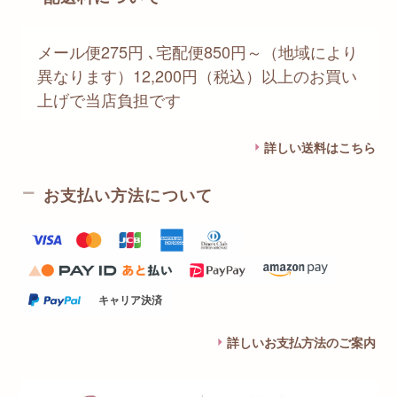
メール便275円 ､宅配便850円～（地域により
異なります）12,200円（税込）以上のお買い
上げで当店負担です
詳しい送料はこちら
お支払い方法について
キャリア決済
詳しいお支払方法のご案内