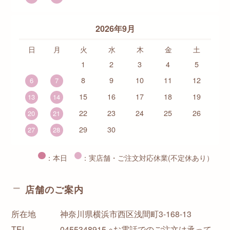
2026年9月
日
月
火
水
木
金
土
1
2
3
4
5
8
9
10
11
12
6
7
15
16
17
18
19
13
14
22
23
24
25
26
20
21
29
30
27
28
：本日
：実店舗・ご注文対応休業(不定休あり）
店舗のご案内
所在地
神奈川県横浜市西区浅間町3-168-13
TEL
0455348915 ※お電話でのご注文は承って