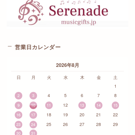
営業日カレンダー
2026年8月
日
月
火
水
木
金
土
1
4
5
6
7
8
2
3
12
9
10
11
13
14
15
18
19
20
21
22
16
17
25
26
27
28
29
23
24
30
31