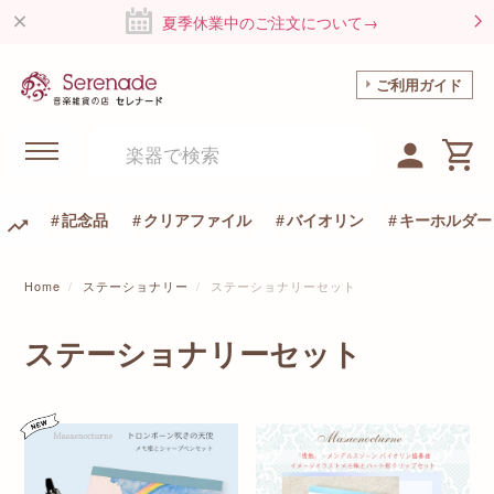
夏季休業中のご注文について→
ご利用ガイド
記念品
クリアファイル
バイオリン
キーホルダー
Home
ステーショナリー
ステーショナリーセット
ステーショナリーセット