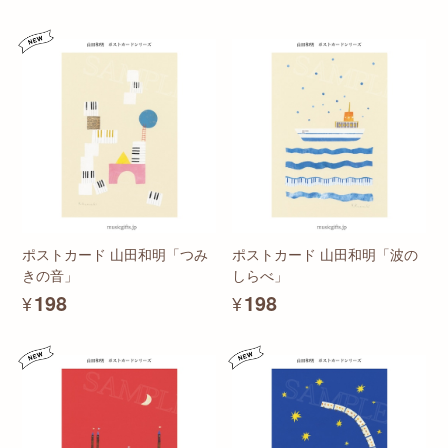
ポストカード 山田和明「つみ
ポストカード 山田和明「波の
きの音」
しらべ」
¥198
¥198