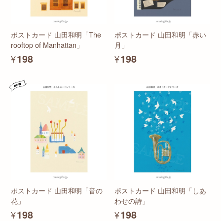
ポストカード 山田和明「The
ポストカード 山田和明「赤い
rooftop of Manhattan」
月」
¥198
¥198
ポストカード 山田和明「音の
ポストカード 山田和明「しあ
花」
わせの詩」
¥198
¥198