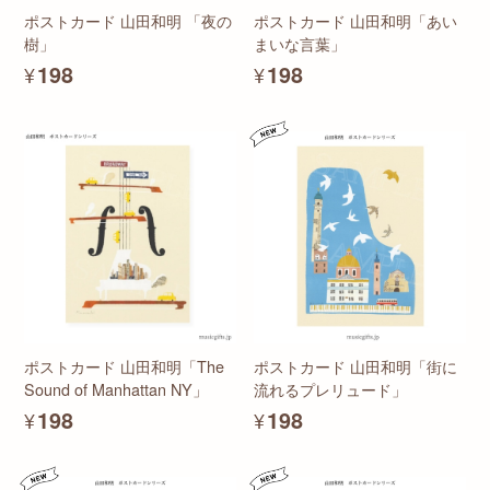
ポストカード 山田和明 「夜の
ポストカード 山田和明「あい
樹」
まいな言葉」
¥198
¥198
ポストカード 山田和明「The
ポストカード 山田和明「街に
Sound of Manhattan NY」
流れるプレリュード」
¥198
¥198