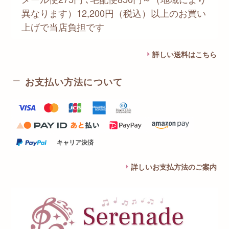
異なります）12,200円（税込）以上のお買い
上げで当店負担です
詳しい送料はこちら
お支払い方法について
キャリア決済
詳しいお支払方法のご案内