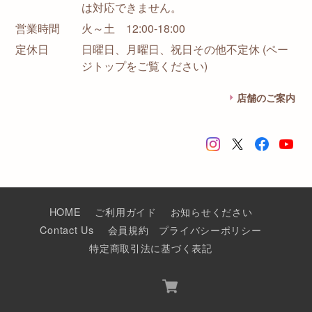
は対応できません。
営業時間
火～土 12:00-18:00
定休日
日曜日、月曜日、祝日その他不定休 (ペー
ジトップをご覧ください)
店舗のご案内
HOME
ご利用ガイド
お知らせください
Contact Us
会員規約
プライバシーポリシー
特定商取引法に基づく表記