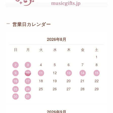
営業日カレンダー
2026年8月
日
月
火
水
木
金
土
1
4
5
6
7
8
2
3
12
9
10
11
13
14
15
18
19
20
21
22
16
17
25
26
27
28
29
23
24
30
31
2026年9月