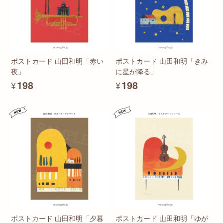
ポストカード 山田和明「赤い
ポストカード 山田和明「きみ
夜」
に星が降る」
¥198
¥198
ポストカード 山田和明「夕暮
ポストカード 山田和明「ゆが