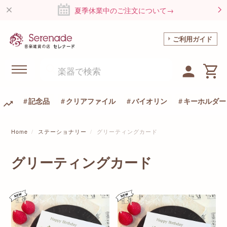
夏季休業中のご注文について→
ご利用ガイド
記念品
クリアファイル
バイオリン
キーホルダー
Home
ステーショナリー
グリーティングカード
グリーティングカード