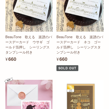
BeauTone 歌える 楽譜のバ
BeauTone 歌える 楽譜のバ
ースデーカード ウサギ ゴ
ースデーカード ネコ ゴー
ールド箔押し シーリングス
ルド箔押し シーリングスタ
タンプシール付き
ンプシール付き
¥660
¥660
SOLD OUT