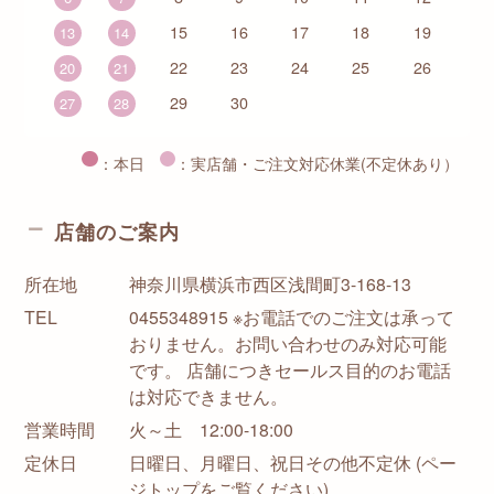
15
16
17
18
19
13
14
22
23
24
25
26
20
21
29
30
27
28
：本日
：実店舗・ご注文対応休業(不定休あり）
店舗のご案内
所在地
神奈川県横浜市西区浅間町3-168-13
TEL
0455348915 ※お電話でのご注文は承って
おりません。お問い合わせのみ対応可能
です。 店舗につきセールス目的のお電話
は対応できません。
営業時間
火～土 12:00-18:00
定休日
日曜日、月曜日、祝日その他不定休 (ペー
ジトップをご覧ください)