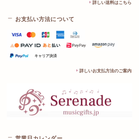
詳しい送料はこちら
お支払い方法について
キャリア決済
詳しいお支払方法のご案内
営業日カレンダー