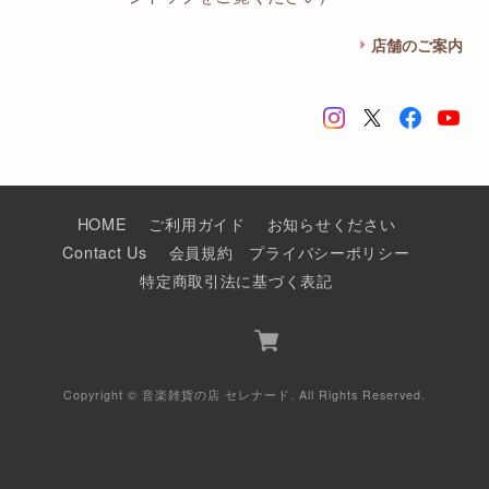
店舗のご案内
HOME
ご利用ガイド
お知らせください
Contact Us
会員規約
プライバシーポリシー
特定商取引法に基づく表記
Copyright © 音楽雑貨の店 セレナード. All Rights Reserved.