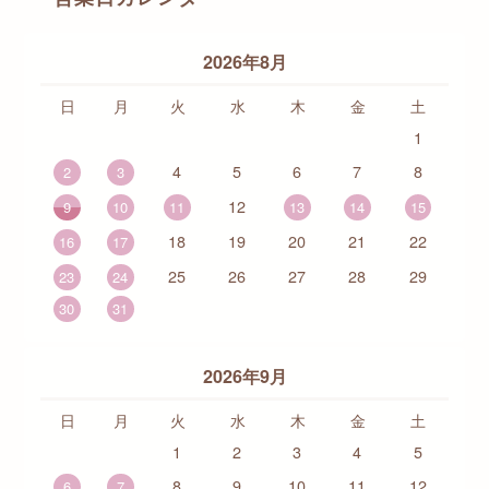
2026年8月
日
月
火
水
木
金
土
1
4
5
6
7
8
2
3
12
9
10
11
13
14
15
18
19
20
21
22
16
17
25
26
27
28
29
23
24
30
31
2026年9月
日
月
火
水
木
金
土
1
2
3
4
5
8
9
10
11
12
6
7