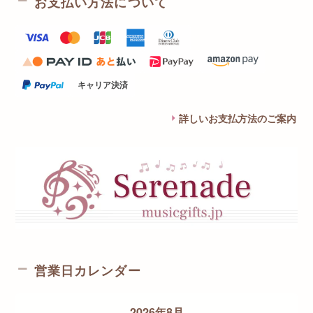
お支払い方法について
キャリア決済
詳しいお支払方法のご案内
営業日カレンダー
2026年8月