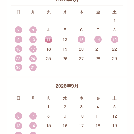
日
月
火
水
木
金
土
1
4
5
6
7
8
2
3
12
9
10
11
13
14
15
18
19
20
21
22
16
17
25
26
27
28
29
23
24
30
31
2026年9月
日
月
火
水
木
金
土
1
2
3
4
5
8
9
10
11
12
6
7
15
16
17
18
19
13
14