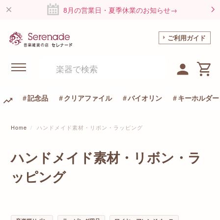
8月の営業日・夏季休業のお知らせ→
ご利用ガイド
記念品
クリアファイル
バイオリン
キーホルダー
Home
ハンドメイド素材・リボン・ラッピング
ハンドメイド素材・リボン・ラ
ッピング