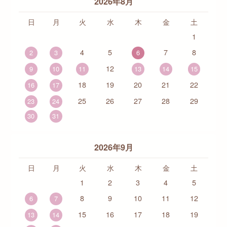
2026年8月
日
月
火
水
木
金
土
1
4
5
7
8
2
3
6
12
9
10
11
13
14
15
18
19
20
21
22
16
17
25
26
27
28
29
23
24
30
31
2026年9月
日
月
火
水
木
金
土
1
2
3
4
5
8
9
10
11
12
6
7
15
16
17
18
19
13
14