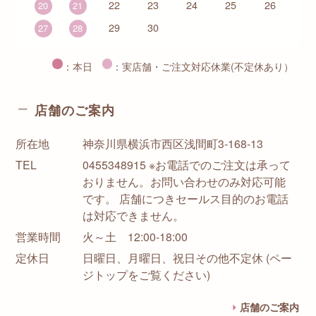
22
23
24
25
26
20
21
29
30
27
28
：本日
：実店舗・ご注文対応休業(不定休あり）
店舗のご案内
所在地
神奈川県横浜市西区浅間町3-168-13
TEL
0455348915 ※お電話でのご注文は承って
おりません。お問い合わせのみ対応可能
です。 店舗につきセールス目的のお電話
は対応できません。
営業時間
火～土 12:00-18:00
定休日
日曜日、月曜日、祝日その他不定休 (ペー
ジトップをご覧ください)
店舗のご案内