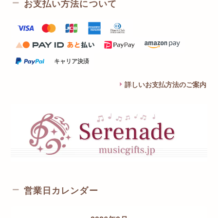
お支払い方法について
キャリア決済
詳しいお支払方法のご案内
営業日カレンダー