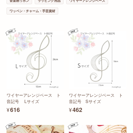
音楽柄リボン
ラッピング用品
ワイヤーアレンジベース
ワッペン・チャーム・手芸資材
ワイヤーアレンジベース ト
ワイヤーアレンジベース ト
音記号 Lサイズ
音記号 Sサイズ
¥616
¥462