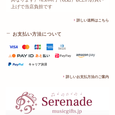
上げで当店負担です
詳しい送料はこちら
お支払い方法について
キャリア決済
詳しいお支払方法のご案内