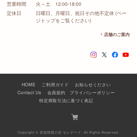
営業時間
火～土 12:00-18:00
定休日
日曜日、月曜日、祝日その他不定休 (ペー
ジトップをご覧ください)
店舗のご案内
HOME
ご利用ガイド
お知らせください
Contact Us
会員規約
プライバシーポリシー
特定商取引法に基づく表記
Copyright © 音楽雑貨の店 セレナード. All Rights Reserved.