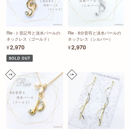
Rie -ト音記号と淡水パールの
Rie - 8分音符と淡水パールの
ネックレス（ゴールド）
ネックレス（シルバー）
¥2,970
¥2,970
SOLD OUT