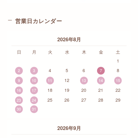
営業日カレンダー
2026年8月
日
月
火
水
木
金
土
1
4
5
6
8
2
3
7
12
9
10
11
13
14
15
18
19
20
21
22
16
17
25
26
27
28
29
23
24
30
31
2026年9月