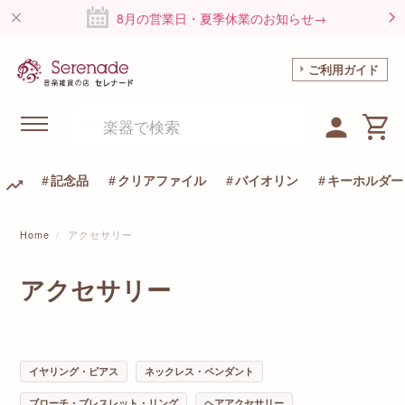
8月の営業日・夏季休業のお知らせ→
ご利用ガイド
記念品
クリアファイル
バイオリン
キーホルダー
Home
アクセサリー
アクセサリー
イヤリング・ピアス
ネックレス・ペンダント
ブローチ・ブレスレット・リング
ヘアアクセサリー