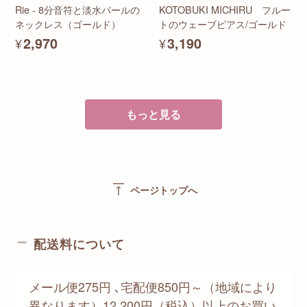
Rie - 8分音符と淡水パールの
KOTOBUKI MICHIRU フルー
ネックレス（ゴールド）
トのウェーブピアス/ゴールド
¥2,970
¥3,190
もっと見る
vertical_align_top
ページトップへ
配送料について
メール便275円 ､宅配便850円～（地域により
異なります）12,200円（税込）以上のお買い