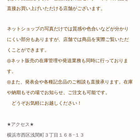
直接お買い上げいただける店舗がございます。
ネットショップの写真だけでは質感や色合いなどが分かり
にくい部分もありますが、店舗では商品を実際ご覧いただ
くことができます。
◎
ネット販売の在庫管理や発送業務も同時に行っておりま
す。
◎
また、発表会や各種記念品のご相談も直接承ります。在庫
や納期もその場でお知らせ、ご注文も可能です。
どうぞお気軽にお越しください！
★
アクセス
★
横浜市西区浅間町３丁目１６８
−
１３