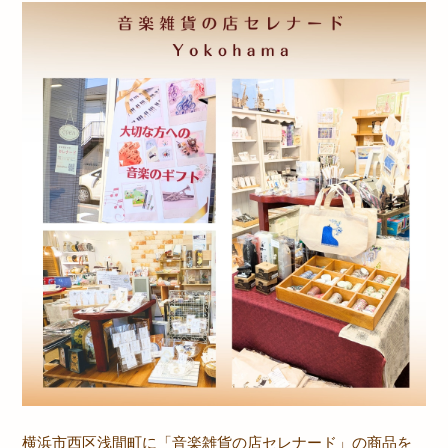
横浜市西区浅間町に「音楽雑貨の店セレナード」の商品を