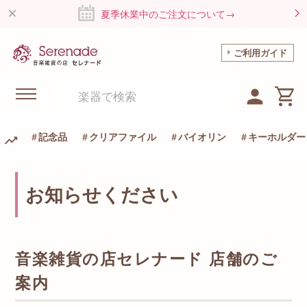
夏季休業中のご注文について→
ご利用ガイド
記念品
クリアファイル
バイオリン
キーホルダー
お知らせください
音楽雑貨の店セレナード 店舗のご
案内