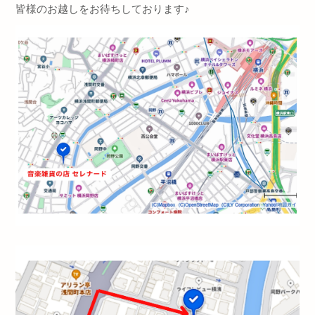
皆様のお越しをお待ちしております
♪