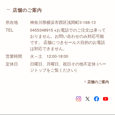
店舗のご案内
所在地
神奈川県横浜市西区浅間町3-168-13
TEL
0455348915 ※お電話でのご注文は承って
おりません。お問い合わせのみ対応可能
です。 店舗につきセールス目的のお電話
は対応できません。
営業時間
火～土 12:00-18:00
定休日
日曜日、月曜日、祝日その他不定休 (ペー
ジトップをご覧ください)
店舗のご案内