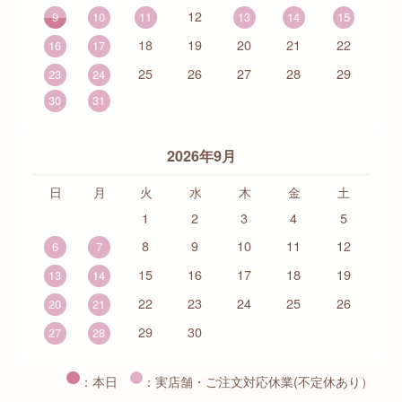
12
9
10
11
13
14
15
18
19
20
21
22
16
17
25
26
27
28
29
23
24
30
31
2026年9月
日
月
火
水
木
金
土
1
2
3
4
5
8
9
10
11
12
6
7
15
16
17
18
19
13
14
22
23
24
25
26
20
21
29
30
27
28
：本日
：実店舗・ご注文対応休業(不定休あり）