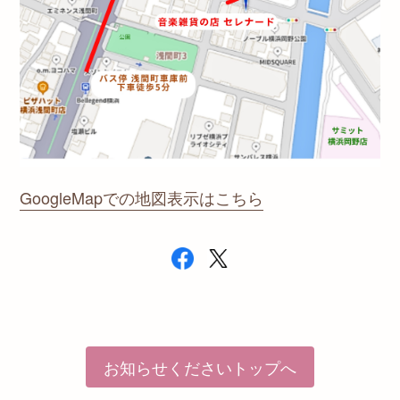
GoogleMapでの地図表示はこちら
お知らせくださいトップへ