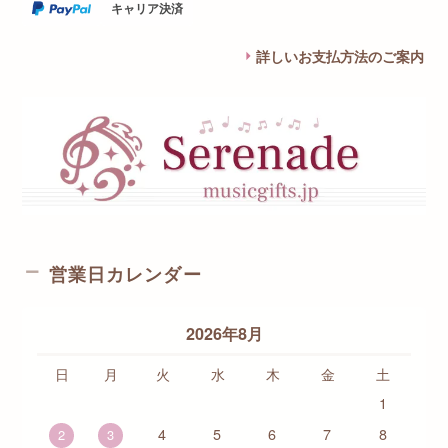
キャリア決済
詳しいお支払方法のご案内
営業日カレンダー
2026年8月
日
月
火
水
木
金
土
1
4
5
6
7
8
2
3