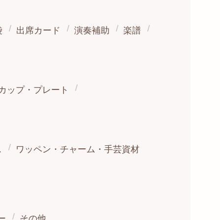
袋
出席カード
演奏補助
楽譜
カップ・プレート
ス
ワッペン・チャーム・手芸資材
ー
その他