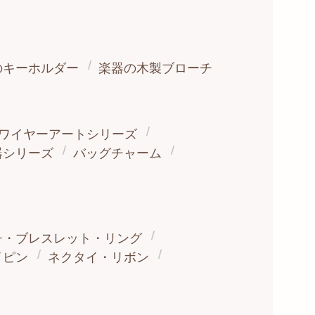
のキーホルダー
楽器の木製ブローチ
ワイヤーアートシリーズ
器シリーズ
バッグチャーム
チ・ブレスレット・リング
イピン
ネクタイ・リボン