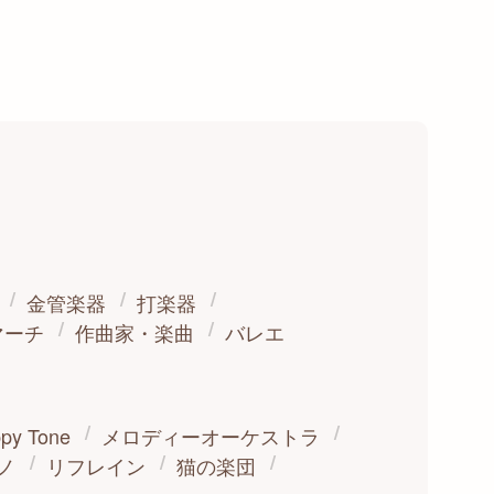
金管楽器
打楽器
マーチ
作曲家・楽曲
バレエ
py Tone
メロディーオーケストラ
ノ
リフレイン
猫の楽団