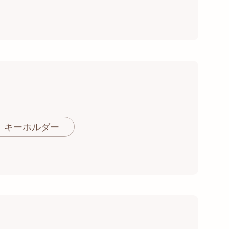
キーホルダー