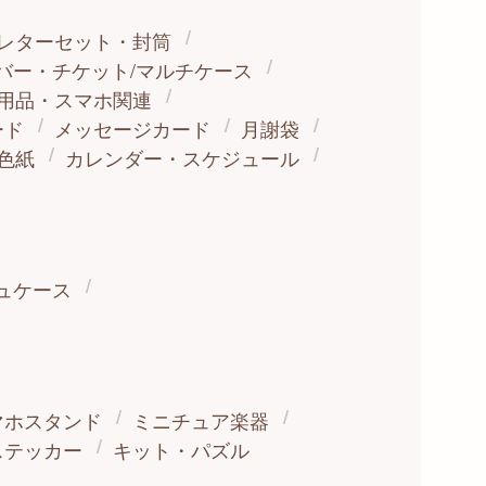
レターセット・封筒
バー・チケット/マルチケース
用品・スマホ関連
ード
メッセージカード
月謝袋
色紙
カレンダー・スケジュール
ュケース
マホスタンド
ミニチュア楽器
ステッカー
キット・パズル