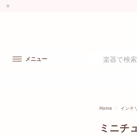
メニュー
Home
インテ
ミニチ