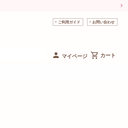
ご利用ガイド
お問い合わせ
マイページ