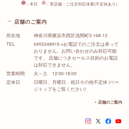
：本日
：実店舗・ご注文対応休業(不定休あり）
店舗のご案内
所在地
神奈川県横浜市西区浅間町3-168-13
TEL
0455348915 ※お電話でのご注文は承って
おりません。お問い合わせのみ対応可能
です。 店舗につきセールス目的のお電話
は対応できません。
営業時間
火～土 12:00-18:00
定休日
日曜日、月曜日、祝日その他不定休 (ペー
ジトップをご覧ください)
店舗のご案内