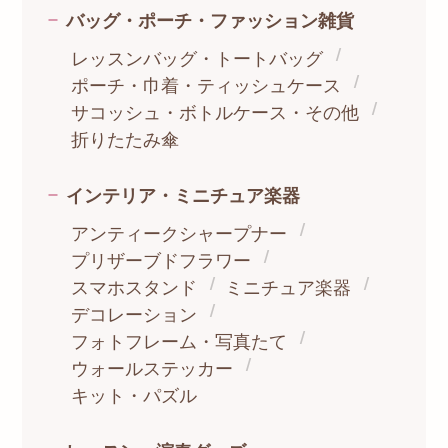
バッグ・ポーチ・ファッション雑貨
レッスンバッグ・トートバッグ
ポーチ・巾着・ティッシュケース
サコッシュ・ボトルケース・その他
折りたたみ傘
インテリア・ミニチュア楽器
アンティークシャープナー
プリザーブドフラワー
スマホスタンド
ミニチュア楽器
デコレーション
フォトフレーム・写真たて
ウォールステッカー
キット・パズル