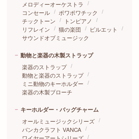
メロディーオーケストラ
コンセール
ポワポワチック
チックトーン
トンピアノ
リフレイン
猫の楽団
ピルエット
サウンドオブミュージック
動物と楽器の木製ストラップ
楽器のストラップ
動物と楽器のストラップ
ミニ動物のキーホルダー
楽器の木製ブローチ
キーホルダー・バッグチャーム
オールミュージックシリーズ
バンカクラフト VANCA
ワイヤーアートシリーズ