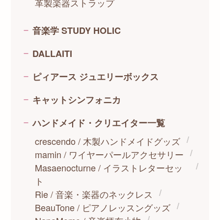
革製楽器ストラップ
音楽学 STUDY HOLIC
DALLAITI
ピィアース ジュエリーボックス
キャットシンフォニカ
ハンドメイド・クリエイター一覧
crescendo / 木製ハンドメイドグッズ
mamin / ワイヤーパールアクセサリー
Masaenocturne / イラストレターセッ
ト
Rie / 音楽・楽器のネックレス
BeauTone / ピアノレッスングッズ