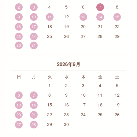
4
5
6
8
2
3
7
12
9
10
11
13
14
15
18
19
20
21
22
16
17
25
26
27
28
29
23
24
30
31
2026年9月
日
月
火
水
木
金
土
1
2
3
4
5
8
9
10
11
12
6
7
15
16
17
18
19
13
14
22
23
24
25
26
20
21
29
30
27
28