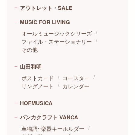
アウトレット・SALE
MUSIC FOR LIVING
オールミュージックシリーズ
ファイル・ステーショナリー
その他
山田和明
ポストカード
コースター
リングノート
カレンダー
HOFMUSICA
バンカクラフト VANCA
革物語~楽器キーホルダー