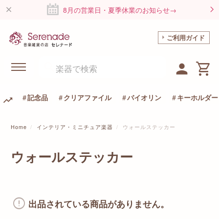
8月の営業日・夏季休業のお知らせ→
ご利用ガイド
記念品
クリアファイル
バイオリン
キーホルダー
Home
インテリア・ミニチュア楽器
ウォールステッカー
ウォールステッカー
出品されている商品がありません。