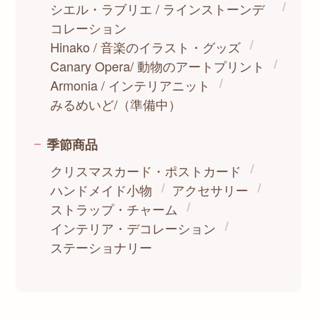
シエル・ラブリエ / ラインストーンデ
コレーション
Hinako / 音楽のイラスト・グッズ
Canary Opera/ 動物のアートプリント
Armonia / インテリアニット
みるめいど/（準備中）
季節商品
クリスマスカード・ポストカード
ハンドメイド小物
アクセサリー
ストラップ・チャーム
インテリア・デコレーション
ステーショナリー