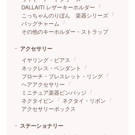
DALLAITI レザーキーホルダー
こっちゃんのりぼん 楽器シリーズ
バッグチャーム
その他のキーホルダー・ストラップ
アクセサリー
イヤリング・ピアス
ネックレス・ペンダント
ブローチ・ブレスレット・リング
ヘアアクセサリー
ミニチュア楽器ピンバッジ
ネクタイピン
ネクタイ・リボン
アクセサリーボックス
ステーショナリー