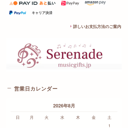
キャリア決済
詳しいお支払方法のご案内
営業日カレンダー
2026年8月
日
月
火
水
木
金
土
1