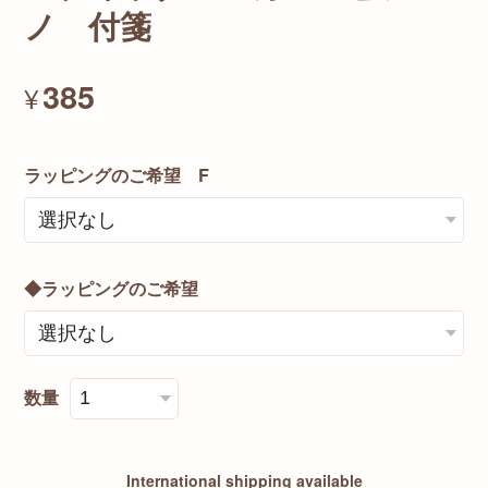
ノ 付箋
385
¥
ラッピングのご希望 F
◆ラッピングのご希望
数量
International shipping available