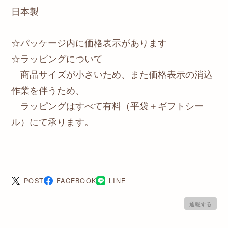
日本製
☆パッケージ内に価格表示があります
☆ラッピングについて
商品サイズが小さいため、また価格表示の消込
作業を伴うため、
ラッピングはすべて有料（平袋＋ギフトシー
ル）にて承ります。
POST
FACEBOOK
LINE
通報する