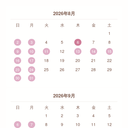
2026年8月
日
月
火
水
木
金
土
1
4
5
7
8
2
3
6
12
9
10
11
13
14
15
18
19
20
21
22
16
17
25
26
27
28
29
23
24
30
31
2026年9月
日
月
火
水
木
金
土
1
2
3
4
5
8
9
10
11
12
6
7