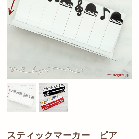
スティックマーカー ピア