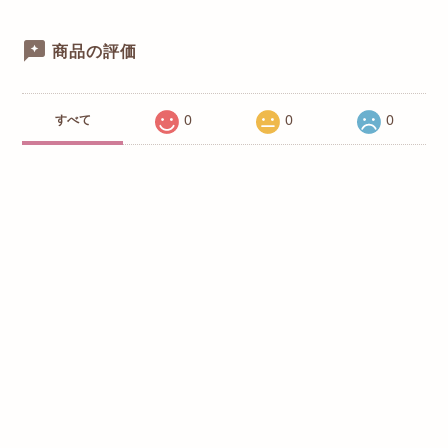
商品の評価
0
0
0
すべて