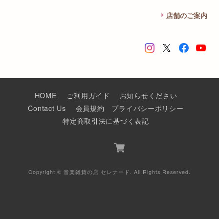
店舗のご案内
HOME
ご利用ガイド
お知らせください
Contact Us
会員規約
プライバシーポリシー
特定商取引法に基づく表記
Copyright © 音楽雑貨の店 セレナード. All Rights Reserved.