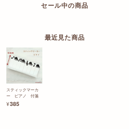
セール中の商品
最近見た商品
スティックマーカ
ー ピアノ 付箋
¥385