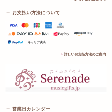
お支払い方法について
キャリア決済
詳しいお支払方法のご案内
営業日カレンダー