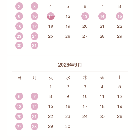
4
5
6
7
8
2
3
12
9
10
11
13
14
15
18
19
20
21
22
16
17
25
26
27
28
29
23
24
30
31
2026年9月
日
月
火
水
木
金
土
1
2
3
4
5
8
9
10
11
12
6
7
15
16
17
18
19
13
14
22
23
24
25
26
20
21
29
30
27
28