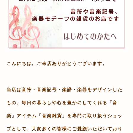
こんにちは。ご来店ありがとうございます。
当店は音符・音楽記号・楽譜・楽器をデザインした
もの、毎日の暮らしや心を豊かにしてくれる「音
楽」アイテム「
音楽雑貨
」を専門に取り扱うショッ
プとして、大変多くの皆様にご愛顧いただいており