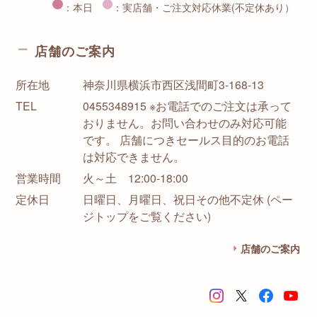
：本日
：実店舗・ご注文対応休業(不定休あり）
店舗のご案内
所在地
神奈川県横浜市西区浅間町3-168-13
TEL
0455348915 ※お電話でのご注文は承って
おりません。お問い合わせのみ対応可能
です。 店舗につきセールス目的のお電話
は対応できません。
営業時間
火～土 12:00-18:00
定休日
日曜日、月曜日、祝日その他不定休 (ペー
ジトップをご覧ください)
店舗のご案内