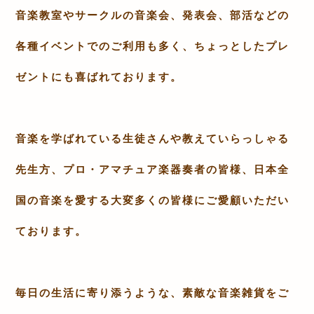
音楽教室やサークルの音楽会、発表会、部活などの
各種イベントでのご利用も多く、ちょっとしたプレ
ゼントにも喜ばれております。
音楽を学ばれている生徒さんや教えていらっしゃる
先生方、プロ・アマチュア楽器奏者の皆様、日本全
国の音楽を愛する大変多くの皆様にご愛顧いただい
ております。
毎日の生活に寄り添うような、素敵な音楽雑貨をご