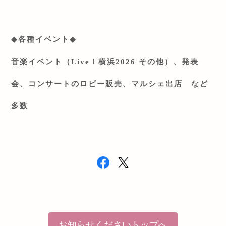
◆
各種イベント
◆
音楽イベント（
Live
！横浜
2026
その他）、発表
会、コンサートのロビー販売、マルシェ出店 など
多数
お知らせくださいトップへ