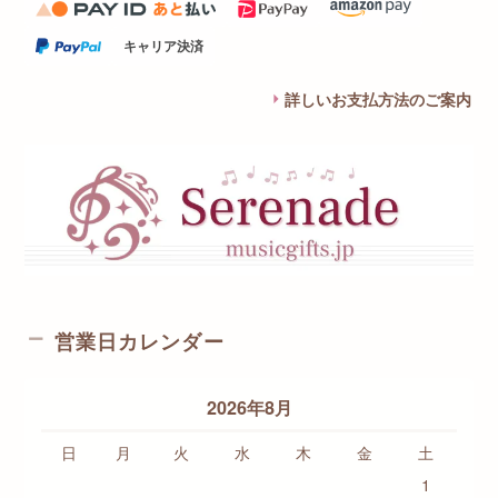
キャリア決済
詳しいお支払方法のご案内
営業日カレンダー
2026年8月
日
月
火
水
木
金
土
1