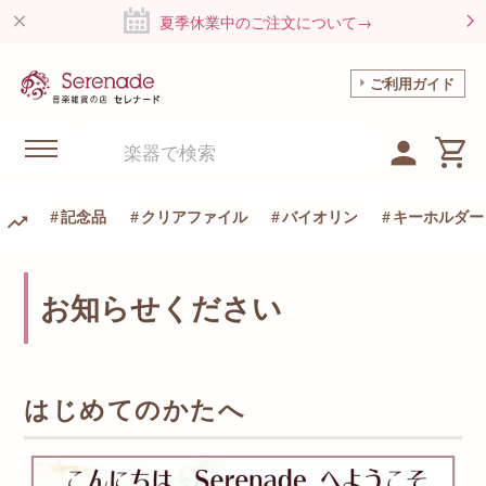
夏季休業中のご注文について→
ご利用ガイド
記念品
クリアファイル
バイオリン
キーホルダー
お知らせください
はじめてのかたへ