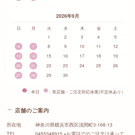
2026年9月
日
月
火
水
木
金
土
1
2
3
4
5
8
9
10
11
12
6
7
15
16
17
18
19
13
14
22
23
24
25
26
20
21
29
30
27
28
：本日
：実店舗・ご注文対応休業(不定休あり）
店舗のご案内
所在地
神奈川県横浜市西区浅間町3-168-13
TEL
0455348915 ※お電話でのご注文は承って