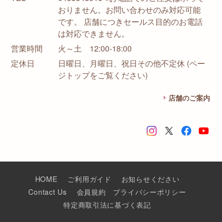
おりません。お問い合わせのみ対応可能
です。 店舗につきセールス目的のお電話
は対応できません。
営業時間
火～土 12:00-18:00
定休日
日曜日、月曜日、祝日その他不定休 (ペー
ジトップをご覧ください)
店舗のご案内
HOME
ご利用ガイド
お知らせください
Contact Us
会員規約
プライバシーポリシー
特定商取引法に基づく表記