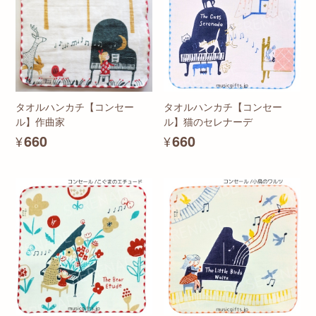
タオルハンカチ【コンセー
タオルハンカチ【コンセー
ル】作曲家
ル】猫のセレナーデ
¥660
¥660