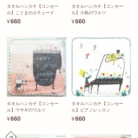
タオルハンカチ【コンセー
タオルハンカチ【コンセー
ル】こぐまのエチュード
ル】小鳥のワルツ
¥660
¥660
タオルハンカチ【コンセー
タオルハンカチ【コンセー
ル】ウサギのワルツ
ル】ピアノレッスン
¥660
¥660