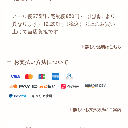
メール便275円 ､宅配便850円～（地域により
異なります）12,200円（税込）以上のお買い
上げで当店負担です
詳しい送料はこちら
お支払い方法について
キャリア決済
詳しいお支払方法のご案内