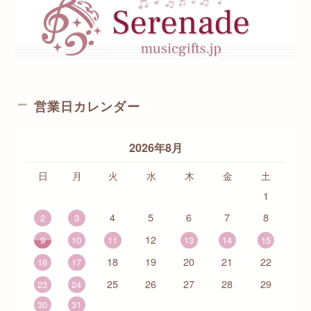
営業日カレンダー
2026年8月
日
月
火
水
木
金
土
1
4
5
6
7
8
2
3
12
9
10
11
13
14
15
18
19
20
21
22
16
17
25
26
27
28
29
23
24
30
31