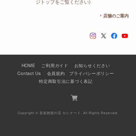
ジトップをご覧ください)
店舗のご案内
HOME
ご利用ガイド
お知らせください
Contact Us
会員規約
プライバシーポリシー
特定商取引法に基づく表記
Copyright © 音楽雑貨の店 セレナード. All Rights Reserved.