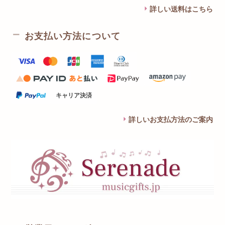
詳しい送料はこちら
お支払い方法について
キャリア決済
詳しいお支払方法のご案内