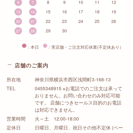
8
9
10
11
12
6
7
15
16
17
18
19
13
14
22
23
24
25
26
20
21
29
30
27
28
：本日
：実店舗・ご注文対応休業(不定休あり）
店舗のご案内
所在地
神奈川県横浜市西区浅間町3-168-13
TEL
0455348915 ※お電話でのご注文は承って
おりません。お問い合わせのみ対応可能
です。 店舗につきセールス目的のお電話
は対応できません。
営業時間
火～土 12:00-18:00
定休日
日曜日、月曜日、祝日その他不定休 (ペー