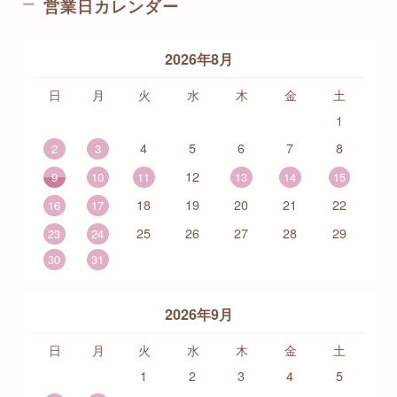
営業日カレンダー
2026年8月
日
月
火
水
木
金
土
1
4
5
6
7
8
2
3
12
9
10
11
13
14
15
18
19
20
21
22
16
17
25
26
27
28
29
23
24
30
31
2026年9月
日
月
火
水
木
金
土
1
2
3
4
5