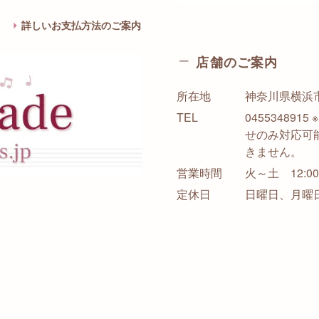
詳しいお支払方法のご案内
店舗のご案内
所在地
神奈川県横浜市西
TEL
0455348
せのみ対応可
きません。
営業時間
火～土 12:00-
定休日
日曜日、月曜