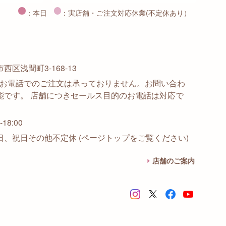
：本日
：実店舗・ご注文対応休業(不定休あり）
区浅間町3-168-13
915 ※お電話でのご注文は承っておりません。お問い合わ
能です。 店舗につきセールス目的のお電話は対応で
18:00
日、祝日その他不定休 (ページトップをご覧ください)
店舗のご案内