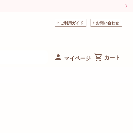
ご利用ガイド
お問い合わせ
マイページ