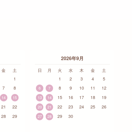
2026年9月
金
土
日
月
火
水
木
金
土
1
1
2
3
4
5
7
8
8
9
10
11
12
6
7
15
16
17
18
19
14
15
13
14
21
22
22
23
24
25
26
20
21
28
29
29
30
27
28