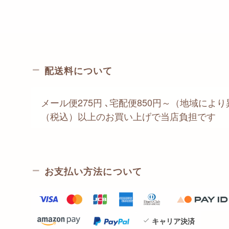
配送料について
メール便275円 ､宅配便850円～（地域により異
（税込）以上のお買い上げで当店負担です
お支払い方法について
キャリア決済