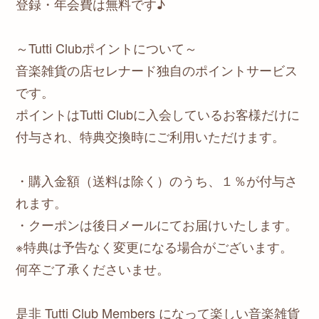
登録・年会費は無料です♪
～Tutti Clubポイントについて～
音楽雑貨の店セレナード独自のポイントサービス
です。
ポイントはTutti Clubに入会しているお客様だけに
付与され、特典交換時にご利用いただけます。
・購入金額（送料は除く）のうち、１％が付与さ
れます。
・クーポンは後日メールにてお届けいたします。
※特典は予告なく変更になる場合がございます。
何卒ご了承くださいませ。
是非 Tutti Club Members になって楽しい音楽雑貨