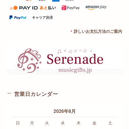
キャリア決済
詳しいお支払方法のご案内
営業日カレンダー
2026年8月
日
月
火
水
木
金
土