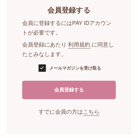
会員登録する
会員に登録するにはPAY IDアカウン
トが必要です。
会員登録にあたり
利用規約
に同意し
たとみなします。
メールマガジンを受け取る
会員登録する
すでに会員の方は
こちら