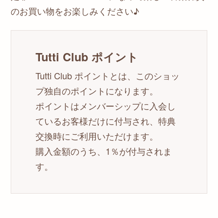
のお買い物をお楽しみください♪
Tutti Club ポイント
Tutti Club ポイントとは、このショッ
プ独自のポイントになります。
ポイントはメンバーシップに入会し
ているお客様だけに付与され、特典
交換時にご利用いただけます。
購入金額のうち、1％が付与されま
す。