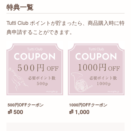
特典一覧
Tutti Club ポイントが貯まったら、商品購入時に特
典申請することができます。
500円OFFクーポン
1000円OFFクーポン
500
1,000