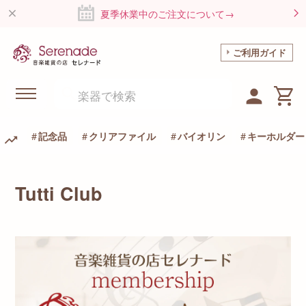
夏季休業中のご注文について→
ご利用ガイド
記念品
クリアファイル
バイオリン
キーホルダー
Tutti Club