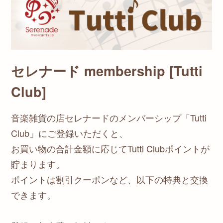
セレナード membership [Tutti
Club]
音楽雑貨の店セレナードのメンバーシップ「Tutti
Club」にご登録いただくと、
お買い物の合計金額に応じてTutti Clubポイントが
貯まります。
ポイントは割引クーポンなど、以下の特典と交換
できます。