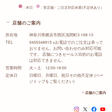
：本日
：実店舗・ご注文対応休業(不定休あり）
店舗のご案内
所在地
神奈川県横浜市西区浅間町3-168-13
TEL
0455348915 ※お電話でのご注文は承って
おりません。お問い合わせのみ対応可能
です。 店舗につきセールス目的のお電話
は対応できません。
営業時間
火～土 12:00-18:00
定休日
日曜日、月曜日、祝日その他不定休 (ペー
ジトップをご覧ください)
店舗のご案内