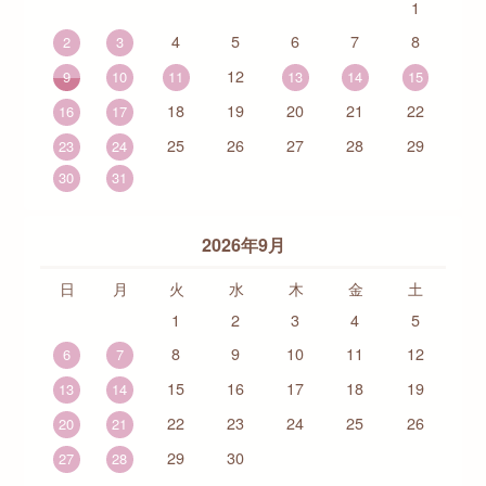
1
4
5
6
7
8
2
3
12
9
10
11
13
14
15
18
19
20
21
22
16
17
25
26
27
28
29
23
24
30
31
2026年9月
日
月
火
水
木
金
土
1
2
3
4
5
8
9
10
11
12
6
7
15
16
17
18
19
13
14
22
23
24
25
26
20
21
29
30
27
28