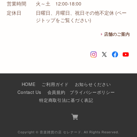
営業時間
火～土 12:00-18:00
定休日
日曜日、月曜日、祝日その他不定休 (ペー
ジトップをご覧ください)
店舗のご案内
HOME
ご利用ガイド
お知らせください
Contact Us
会員規約
プライバシーポリシー
特定商取引法に基づく表記
Copyright © 音楽雑貨の店 セレナード. All Rights Reserved.