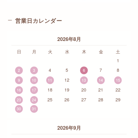
営業日カレンダー
2026年8月
日
月
火
水
木
金
土
1
4
5
7
8
2
3
6
12
9
10
11
13
14
15
18
19
20
21
22
16
17
25
26
27
28
29
23
24
30
31
2026年9月