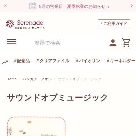
8月の営業日・夏季休業のお知らせ→
ご利用ガイド
記念品
クリアファイル
バイオリン
キーホルダー
Home
ハンカチ・タオル
サウンドオブミュージック
サウンドオブミュージック