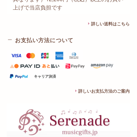
上げで当店負担です
詳しい送料はこちら
お支払い方法について
キャリア決済
詳しいお支払方法のご案内