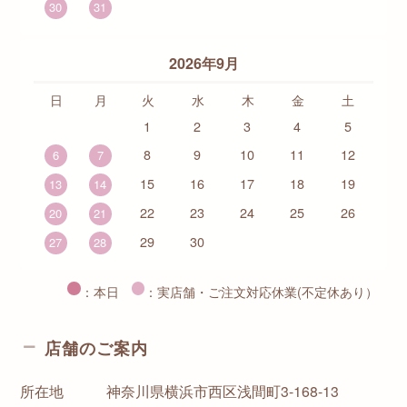
30
31
2026年9月
日
月
火
水
木
金
土
1
2
3
4
5
8
9
10
11
12
6
7
15
16
17
18
19
13
14
22
23
24
25
26
20
21
29
30
27
28
：本日
：実店舗・ご注文対応休業(不定休あり）
店舗のご案内
所在地
神奈川県横浜市西区浅間町3-168-13