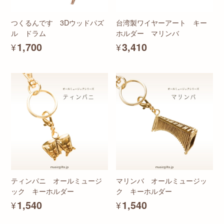
つくるんです 3Dウッドパズ
台湾製ワイヤーアート キー
ル ドラム
ホルダー マリンバ
¥1,700
¥3,410
ティンパニ オールミュージ
マリンバ オールミュージッ
ック キーホルダー
ク キーホルダー
¥1,540
¥1,540