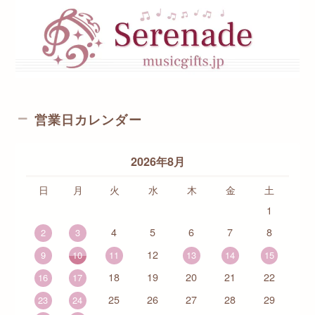
営業日カレンダー
2026年8月
日
月
火
水
木
金
土
1
4
5
6
7
8
2
3
12
9
10
11
13
14
15
18
19
20
21
22
16
17
25
26
27
28
29
23
24