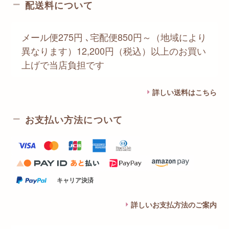
配送料について
メール便275円 ､宅配便850円～（地域により
異なります）12,200円（税込）以上のお買い
上げで当店負担です
詳しい送料はこちら
お支払い方法について
キャリア決済
詳しいお支払方法のご案内