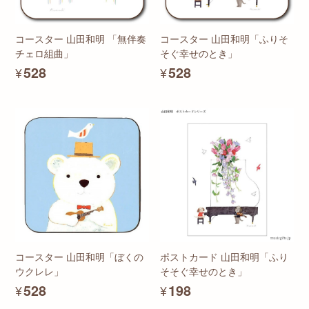
コースター 山田和明 「無伴奏
コースター 山田和明「ふりそ
チェロ組曲」
そぐ幸せのとき」
¥528
¥528
コースター 山田和明「ぼくの
ポストカード 山田和明「ふり
ウクレレ」
そそぐ幸せのとき」
¥528
¥198