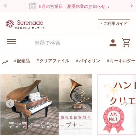
8月の営業日・夏季休業のお知らせ→
ご利用ガイド
記念品
クリアファイル
バイオリン
キーホルダー