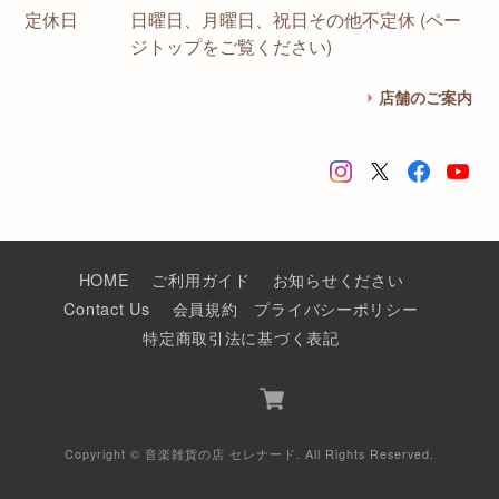
定休日
日曜日、月曜日、祝日その他不定休 (ペー
ジトップをご覧ください)
店舗のご案内
HOME
ご利用ガイド
お知らせください
Contact Us
会員規約
プライバシーポリシー
特定商取引法に基づく表記
Copyright © 音楽雑貨の店 セレナード. All Rights Reserved.