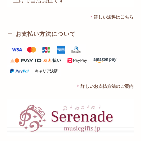
詳しい送料はこちら
お支払い方法について
キャリア決済
詳しいお支払方法のご案内