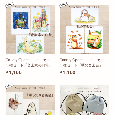
Canary Opera アートカード
Canary Opera アートカード
３種セット「音楽家の日常」
３種セット「秋の音楽会」
¥1,100
¥1,100