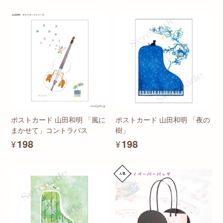
ポストカード 山田和明 「風に
ポストカード 山田和明 「夜の
まかせて」コントラバス
樹」
¥198
¥198