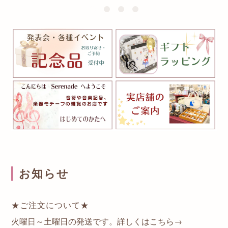
お知らせ
★ご注文について★
火曜日～土曜日の発送です。詳しくはこちら→