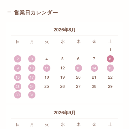
営業日カレンダー
2026年8月
日
月
火
水
木
金
土
1
4
5
6
7
2
3
8
12
9
10
11
13
14
15
18
19
20
21
22
16
17
25
26
27
28
29
23
24
30
31
2026年9月
日
月
火
水
木
金
土