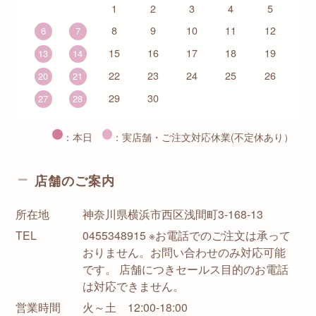
1
2
3
4
5
8
9
10
11
12
6
7
15
16
17
18
19
13
14
22
23
24
25
26
20
21
29
30
27
28
：本日
：実店舗・ご注文対応休業(不定休あり）
店舗のご案内
所在地
神奈川県横浜市西区浅間町3-168-13
TEL
0455348915 ※お電話でのご注文は承って
おりません。お問い合わせのみ対応可能
です。 店舗につきセールス目的のお電話
は対応できません。
営業時間
火～土 12:00-18:00