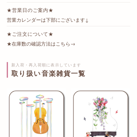
★営業日のご案内★
営業カレンダーは下部にございます↓
★ご注文について★
★在庫数の確認方法はこちら→
新入荷・再入荷順に表示しています
取り扱い音楽雑貨一覧