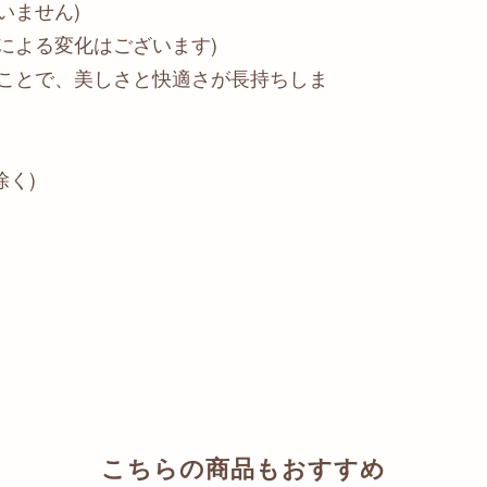
いません)
による変化はございます)
くことで、美しさと快適さが長持ちしま
除く)
こちらの商品もおすすめ