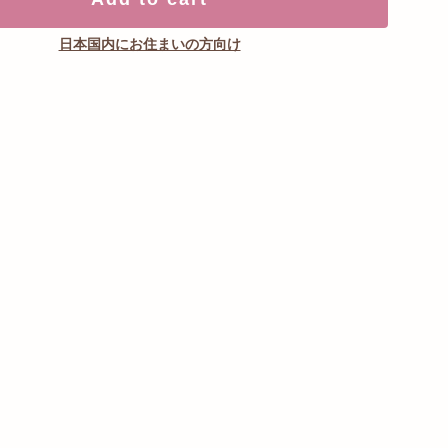
日本国内にお住まいの方向け