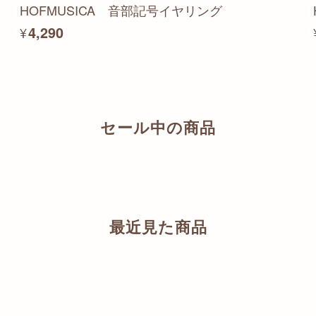
HOFMUSICA 音部記号イヤリング
¥4,290
セール中の商品
最近見た商品