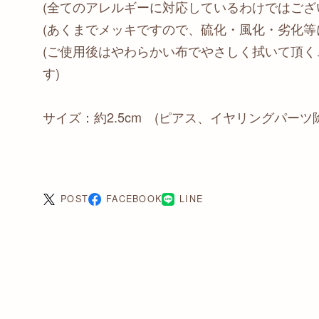
(全てのアレルギーに対応しているわけではござ
(あくまでメッキですので、硫化・風化・劣化等
(ご使用後はやわらかい布でやさしく拭いて頂
す)
サイズ：約2.5cm (ピアス、イヤリングパーツ
POST
FACEBOOK
LINE