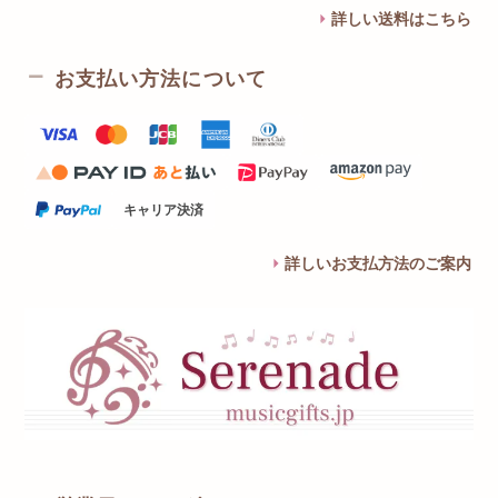
詳しい送料はこちら
お支払い方法について
キャリア決済
詳しいお支払方法のご案内