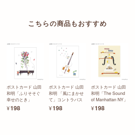
こちらの商品もおすすめ
ポストカード 山田
ポストカード 山田
ポストカード 山田
和明「ふりそそぐ
和明 「風にまかせ
和明「The Sound
幸せのとき」
て」コントラバス
of Manhattan NY」
¥198
¥198
¥198