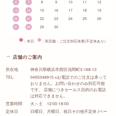
8
9
10
11
12
6
7
15
16
17
18
19
13
14
22
23
24
25
26
20
21
29
30
27
28
：本日
：実店舗・ご注文対応休業(不定休あり）
店舗のご案内
所在地
神奈川県横浜市西区浅間町3-168-13
TEL
0455348915 ※お電話でのご注文は承って
おりません。お問い合わせのみ対応可能
です。 店舗につきセールス目的のお電話
は対応できません。
営業時間
火～土 12:00-18:00
定休日
日曜日、月曜日、祝日その他不定休 (ペー