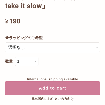
take it slow」
198
¥
◆ラッピングのご希望
数量
International shipping available
Add to cart
日本国内にお住まいの方向け