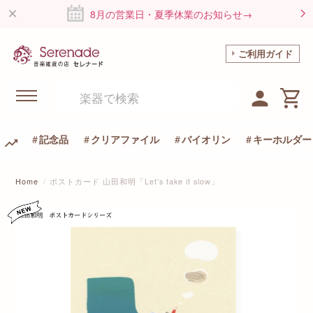
8月の営業日・夏季休業のお知らせ→
ご利用ガイド
記念品
クリアファイル
バイオリン
キーホルダー
Home
ポストカード 山田和明「Let’s take it slow」