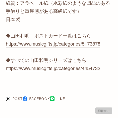
紙質：アラベール紙（水彩紙のような凹凸のある
手触りと重厚感がある高級紙です）
日本製
◆山田和明 ポストカード一覧はこちら
https://www.musicgifts.jp/categories/5173878
◆すべての山田和明シリーズはこちら
https://www.musicgifts.jp/categories/4454732
POST
FACEBOOK
LINE
通報する