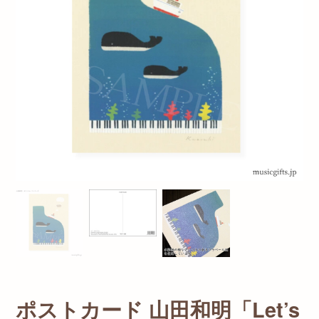
ポストカード 山田和明「Let’s