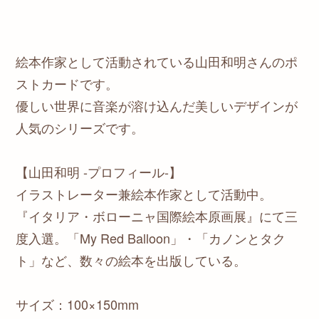
絵本作家として活動されている山田和明さんのポ
ストカードです。
優しい世界に音楽が溶け込んだ美しいデザインが
人気のシリーズです。
【山田和明 -プロフィール-】
イラストレーター兼絵本作家として活動中。
『イタリア・ボローニャ国際絵本原画展』にて三
度入選。「My Red Balloon」・「カノンとタク
ト」など、数々の絵本を出版している。
サイズ：100×150mm