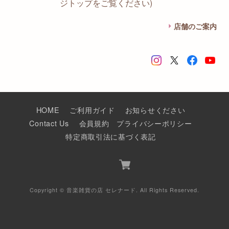
ジトップをご覧ください)
店舗のご案内
HOME
ご利用ガイド
お知らせください
Contact Us
会員規約
プライバシーポリシー
特定商取引法に基づく表記
Copyright © 音楽雑貨の店 セレナード. All Rights Reserved.