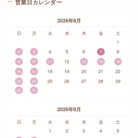
営業日カレンダー
2026年8月
日
月
火
水
木
金
土
1
4
5
6
8
2
3
7
12
9
10
11
13
14
15
18
19
20
21
22
16
17
25
26
27
28
29
23
24
30
31
2026年9月
日
月
火
水
木
金
土
1
2
3
4
5