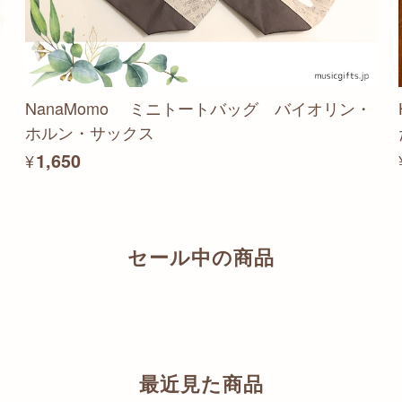
NanaMomo ミニトートバッグ バイオリン・
ホルン・サックス
¥1,650
セール中の商品
最近見た商品