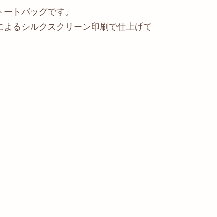
トートバッグです。
によるシルクスクリーン印刷で仕上げて