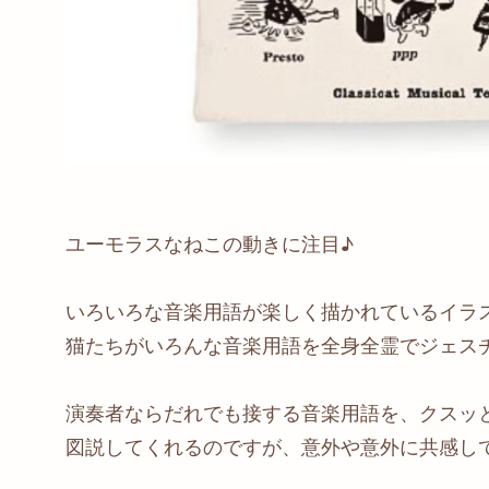
ユーモラスなねこの動きに注目♪
いろいろな音楽用語が楽しく描かれているイラ
猫たちがいろんな音楽用語を全身全霊でジェス
演奏者ならだれでも接する音楽用語を、クスッ
図説してくれるのですが、意外や意外に共感し