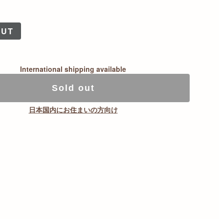
0
OUT
International shipping available
Sold out
日本国内にお住まいの方向け