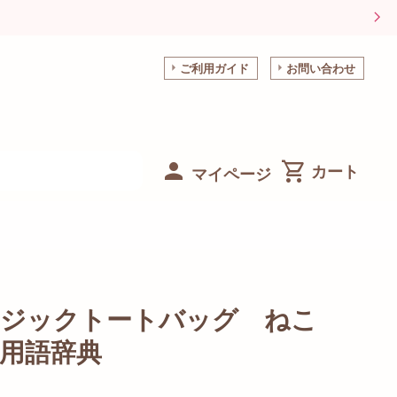
ご利用ガイド
お問い合わせ
マイページ
ージックトートバッグ ねこ
用語辞典