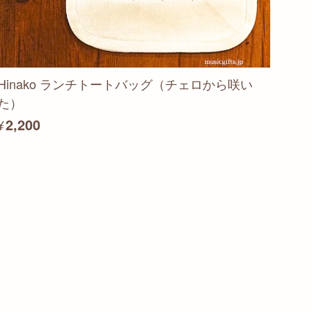
Hinako ランチトートバッグ（チェロから咲い
た）
¥2,200