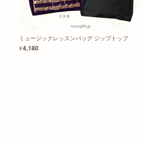
ミュージックレッスンバッグ ジップトップ
¥4,180