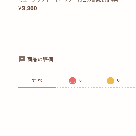
¥3,300
商品の評価
0
0
すべて