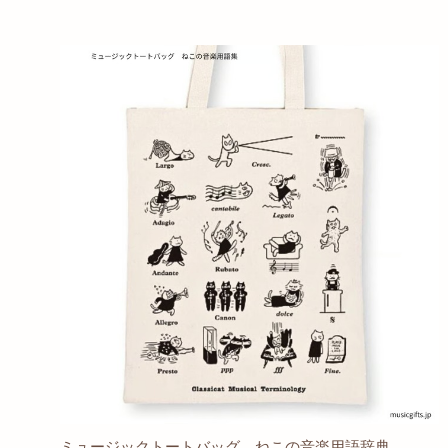
ミュージックトートバッグ ねこの音楽用語辞典