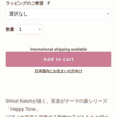
ラッピングのご希望 F
数量
International shipping available
Add to cart
日本国内にお住まいの方向け
Shinzi Katohが描く、音楽がテーマの新シリーズ
「Happy Tone」
ピアノや楽器を演奏する動物や子どもたちが描か