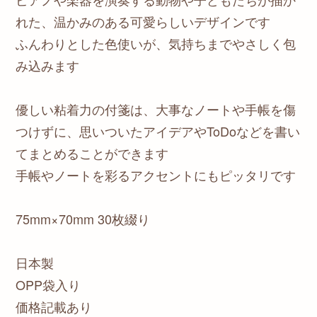
れた、温かみのある可愛らしいデザインです
ふんわりとした色使いが、気持ちまでやさしく包
み込みます
優しい粘着力の付箋は、大事なノートや手帳を傷
つけずに、思いついたアイデアやToDoなどを書い
てまとめることができます
手帳やノートを彩るアクセントにもピッタリです
75mm×70mm 30枚綴り
日本製
OPP袋入り
価格記載あり