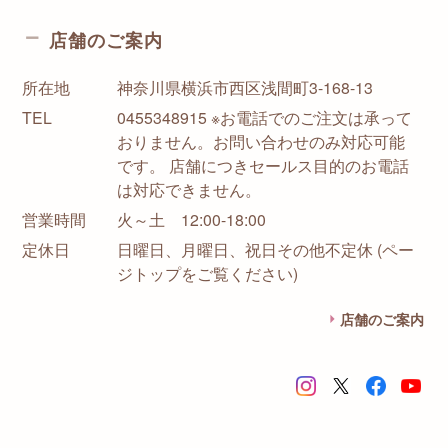
店舗のご案内
所在地
神奈川県横浜市西区浅間町3-168-13
TEL
0455348915 ※お電話でのご注文は承って
おりません。お問い合わせのみ対応可能
です。 店舗につきセールス目的のお電話
は対応できません。
営業時間
火～土 12:00-18:00
定休日
日曜日、月曜日、祝日その他不定休 (ペー
ジトップをご覧ください)
店舗のご案内