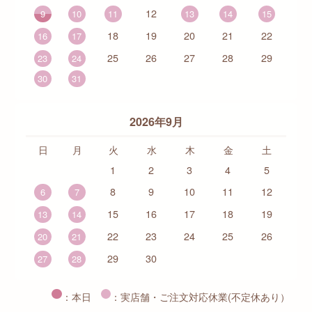
12
9
10
11
13
14
15
18
19
20
21
22
16
17
25
26
27
28
29
23
24
30
31
2026年9月
日
月
火
水
木
金
土
1
2
3
4
5
8
9
10
11
12
6
7
15
16
17
18
19
13
14
22
23
24
25
26
20
21
29
30
27
28
：本日
：実店舗・ご注文対応休業(不定休あり）