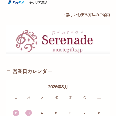
キャリア決済
詳しいお支払方法のご案内
営業日カレンダー
2026年8月
日
月
火
水
木
金
土
1
4
5
6
7
8
2
3