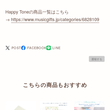
Happy Toneの商品一覧はこちら
→
https://www.musicgifts.jp/categories/6828109
POST
FACEBOOK
LINE
通報する
こちらの商品もおすすめ