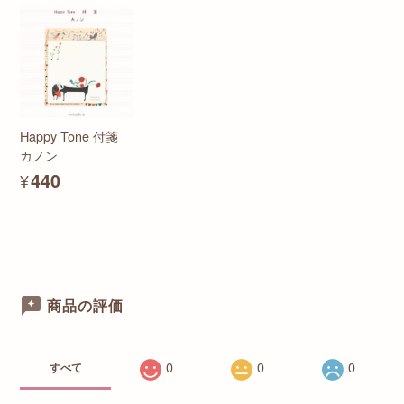
Happy Tone 付箋
カノン
¥440
商品の評価
0
0
0
すべて