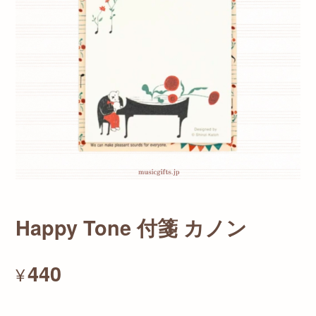
Happy Tone 付箋 カノン
440
¥