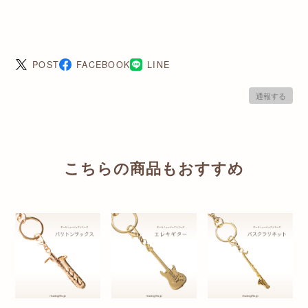
POST
FACEBOOK
LINE
通報する
こちらの商品もおすすめ