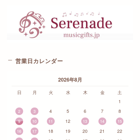
営業日カレンダー
2026年8月
日
月
火
水
木
金
土
1
4
5
6
7
8
2
3
12
9
10
11
13
14
15
18
19
20
21
22
16
17