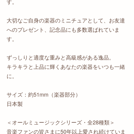
す。
大切なご自身の楽器のミニチュアとして、お友達
へのプレゼント、記念品にも多数選ばれていま
す。
ずっしりと適度な重みと高級感がある逸品。
キラキラと上品に輝くあなたの楽器をいつも一緒
に。
サイズ：約51mm（楽器部分）
日本製
＜オールミュージックシリーズ・全28種類＞
音楽ファンの皆さまに50年以上愛され続けていま