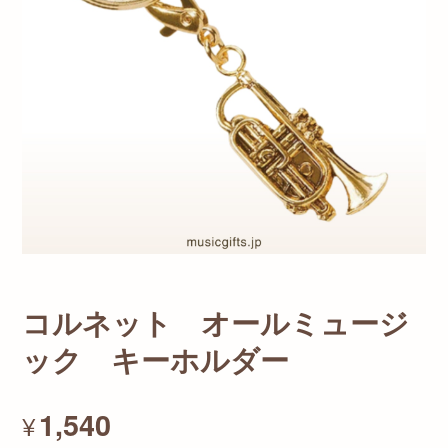
コルネット オールミュージ
ック キーホルダー
1,540
¥