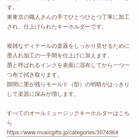
す。
東東京の職人さんの手でひとつひとつ丁寧に加工
され、仕上げられたキーホルダーです。
複雑なディテールの楽器をしっかり見せるために
墨入れ加工の一手間を仕上げに加えます。
墨と呼ばれるインクを表面に湿布してから一つ一
つ布で拭き取ります。
隙間に墨が残りモールド（型）の明暗がはっきり
して楽器に深みが増します。
すべてのオールミュージックキーホルダーはこち
ら
https://www.musicgifts.jp/categories/3074364