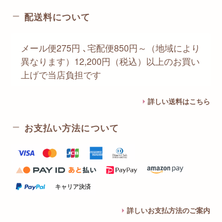
配送料について
メール便275円 ､宅配便850円～（地域により
異なります）12,200円（税込）以上のお買い
上げで当店負担です
詳しい送料はこちら
お支払い方法について
キャリア決済
詳しいお支払方法のご案内