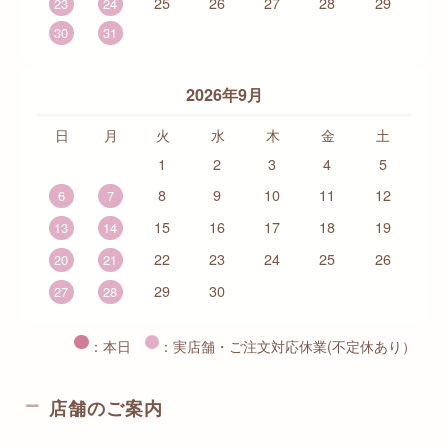
25
26
27
28
29
23
24
30
31
2026年9月
日
月
火
水
木
金
土
1
2
3
4
5
8
9
10
11
12
6
7
15
16
17
18
19
13
14
22
23
24
25
26
20
21
29
30
27
28
：本日
：実店舗・ご注文対応休業(不定休あり）
店舗のご案内