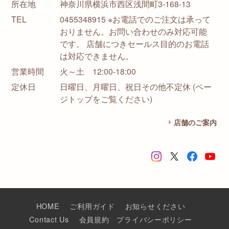
所在地
神奈川県横浜市西区浅間町3-168-13
TEL
0455348915 ※お電話でのご注文は承って
おりません。お問い合わせのみ対応可能
です。 店舗につきセールス目的のお電話
は対応できません。
営業時間
火～土 12:00-18:00
定休日
日曜日、月曜日、祝日その他不定休 (ペー
ジトップをご覧ください)
店舗のご案内
HOME
ご利用ガイド
お知らせください
Contact Us
会員規約
プライバシーポリシー