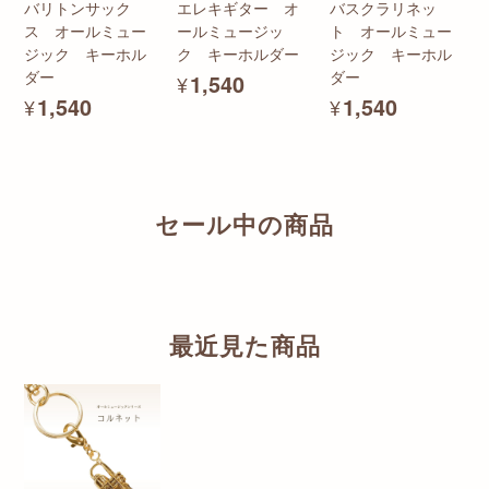
バリトンサック
エレキギター オ
バスクラリネッ
ス オールミュー
ールミュージッ
ト オールミュー
ジック キーホル
ク キーホルダー
ジック キーホル
ダー
ダー
¥1,540
¥1,540
¥1,540
セール中の商品
最近見た商品