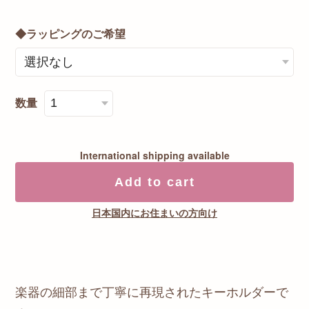
◆ラッピングのご希望
数量
International shipping available
Add to cart
日本国内にお住まいの方向け
楽器の細部まで丁寧に再現されたキーホルダーで