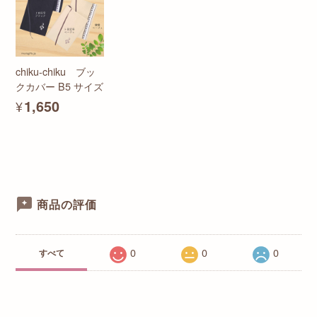
chiku-chiku ブッ
クカバー B5 サイズ
¥1,650
商品の評価
0
0
0
すべて