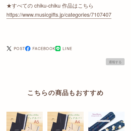
★すべての chiku-chiku 作品はこちら
https://www.musicgifts.jp/categories/7107407
POST
FACEBOOK
LINE
通報する
こちらの商品もおすすめ