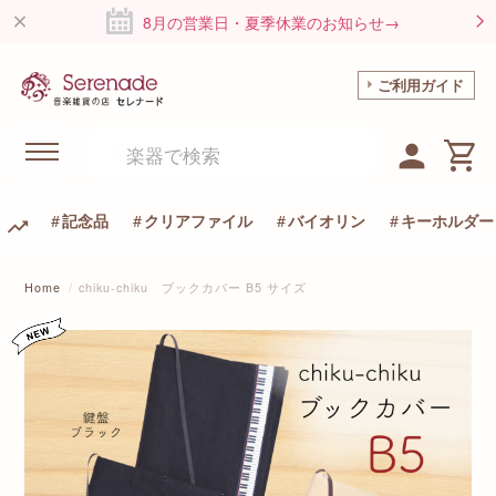
8月の営業日・夏季休業のお知らせ→
ご利用ガイド
記念品
クリアファイル
バイオリン
キーホルダー
Home
chiku-chiku ブックカバー B5 サイズ