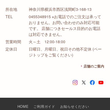
所在地
神奈川県横浜市西区浅間町3-168-13
TEL
0455348915 ※お電話でのご注文は承って
おりません。お問い合わせのみ対応可能
です。 店舗につきセールス目的のお電話
は対応できません。
営業時間
火～土 12:00-18:00
定休日
日曜日、月曜日、祝日その他不定休 (ペー
ジトップをご覧ください)
店舗のご案内
HOME
ご利用ガイド
お知らせください