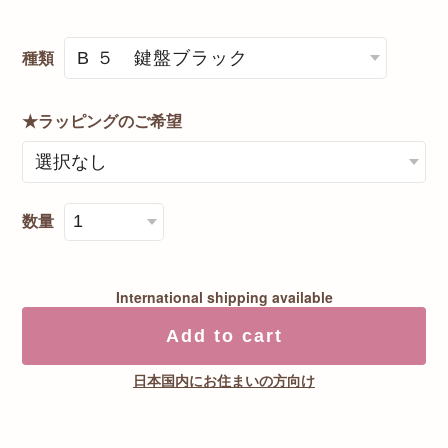
種類
★ラッピングのご希望
数量
International shipping available
Add to cart
日本国内にお住まいの方向け