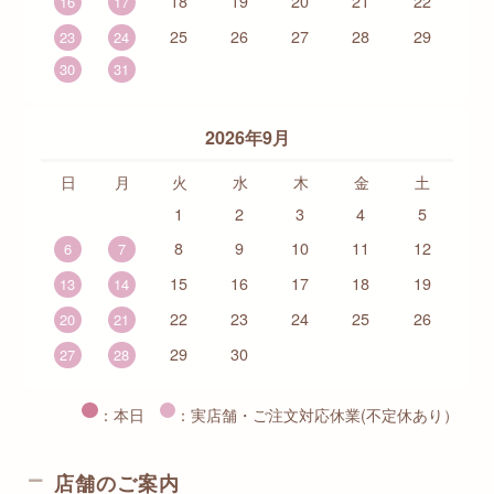
18
19
20
21
22
16
17
25
26
27
28
29
23
24
30
31
2026年9月
日
月
火
水
木
金
土
1
2
3
4
5
8
9
10
11
12
6
7
15
16
17
18
19
13
14
22
23
24
25
26
20
21
29
30
27
28
：本日
：実店舗・ご注文対応休業(不定休あり）
店舗のご案内