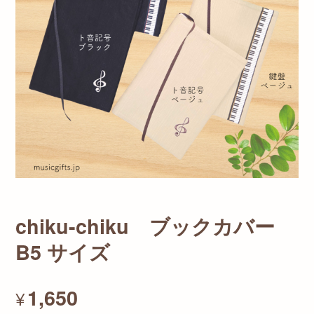
chiku-chiku ブックカバー
B5 サイズ
1,650
¥