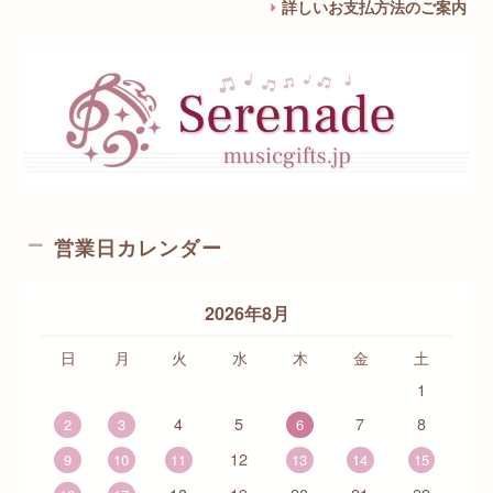
詳しいお支払方法のご案内
営業日カレンダー
2026年8月
日
月
火
水
木
金
土
1
4
5
7
8
2
3
6
12
9
10
11
13
14
15