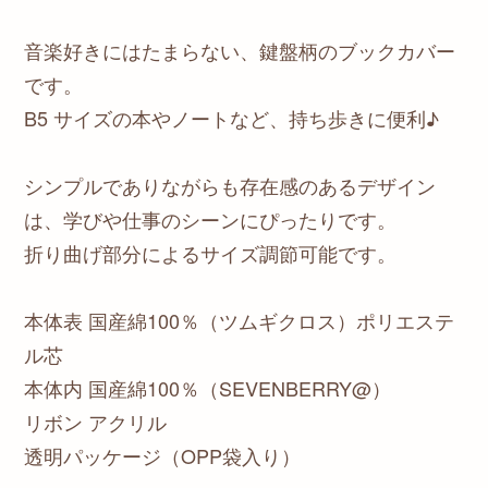
音楽好きにはたまらない、鍵盤柄のブックカバー
です。
B5 サイズの本やノートなど、持ち歩きに便利♪
シンプルでありながらも存在感のあるデザイン
は、学びや仕事のシーンにぴったりです。
折り曲げ部分によるサイズ調節可能です。
本体表 国産綿100％（ツムギクロス）ポリエステ
ル芯
本体内 国産綿100％（SEVENBERRY@）
リボン アクリル
透明パッケージ（OPP袋入り）