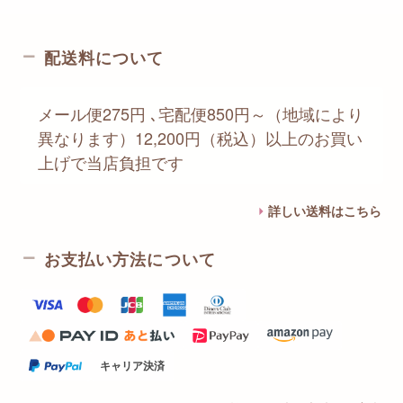
配送料について
メール便275円 ､宅配便850円～（地域により
異なります）12,200円（税込）以上のお買い
上げで当店負担です
詳しい送料はこちら
お支払い方法について
キャリア決済