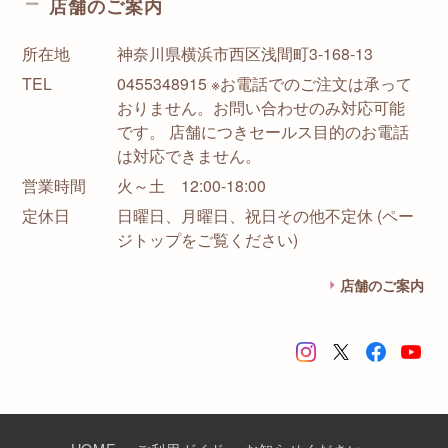
店舗のご案内
所在地
神奈川県横浜市西区浅間町3-168-13
TEL
0455348915 ※お電話でのご注文は承って
おりません。お問い合わせのみ対応可能
です。 店舗につきセールス目的のお電話
は対応できません。
営業時間
火～土 12:00-18:00
定休日
日曜日、月曜日、祝日その他不定休 (ペー
ジトップをご覧ください)
店舗のご案内