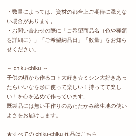
・数量によっては、資材の都合上ご期待に添えな
い場合があります。
・お問い合わせの際に「ご希望商品名（色や種類
を詳細に）」「ご希望納品日」「数量」をお知ら
せください。
～ chiku-chiku ～
子供の頃から作るコト大好き☆ミシン大好きあっ
たらいいなを形に使って楽しい！持ってて楽し
い！を心を込めて作っています。
既製品には無い手作りのあたたかみ綿生地の使い
よさをお届けします。
★すべての chiku-chiku 作品はこちら