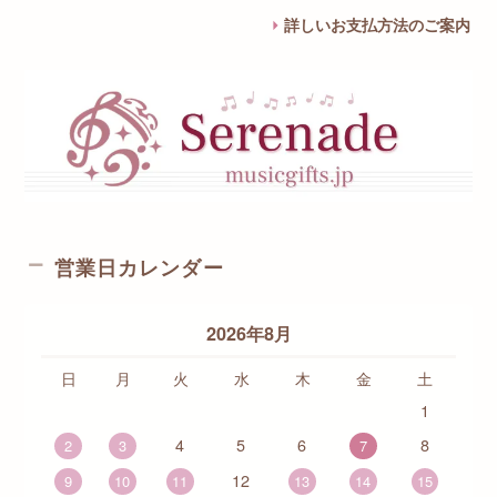
詳しいお支払方法のご案内
営業日カレンダー
2026年8月
日
月
火
水
木
金
土
1
4
5
6
8
2
3
7
12
9
10
11
13
14
15