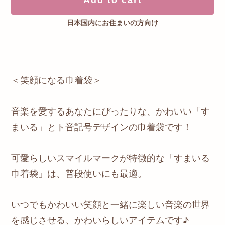
日本国内にお住まいの方向け
＜笑顔になる巾着袋＞
音楽を愛するあなたにぴったりな、かわいい「す
まいる」とト音記号デザインの巾着袋です！
可愛らしいスマイルマークが特徴的な「すまいる
巾着袋」は、普段使いにも最適。
いつでもかわいい笑顔と一緒に楽しい音楽の世界
を感じさせる、かわいらしいアイテムです♪