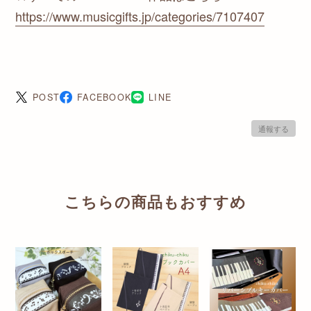
https://www.musicgifts.jp/categories/7107407
POST
FACEBOOK
LINE
通報する
こちらの商品もおすすめ