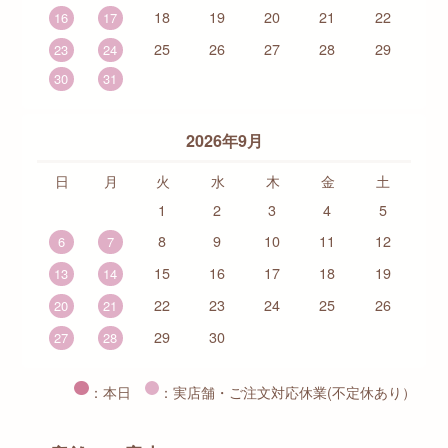
18
19
20
21
22
16
17
25
26
27
28
29
23
24
30
31
2026年9月
日
月
火
水
木
金
土
1
2
3
4
5
8
9
10
11
12
6
7
15
16
17
18
19
13
14
22
23
24
25
26
20
21
29
30
27
28
：本日
：実店舗・ご注文対応休業(不定休あり）