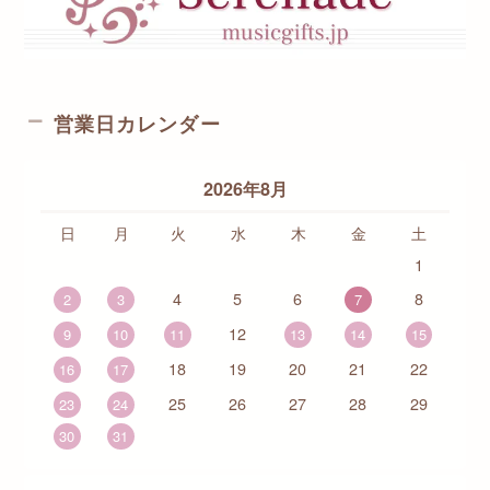
営業日カレンダー
2026年8月
日
月
火
水
木
金
土
1
4
5
6
8
2
3
7
12
9
10
11
13
14
15
18
19
20
21
22
16
17
25
26
27
28
29
23
24
30
31