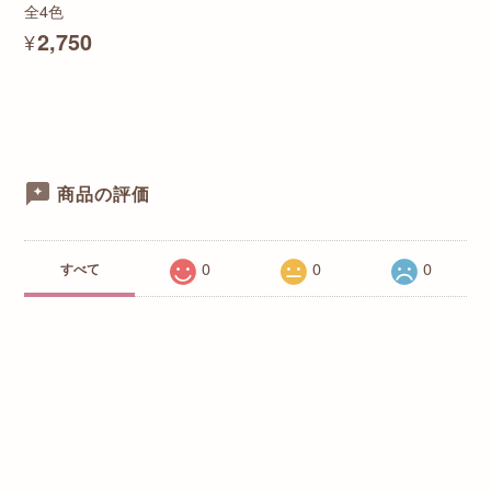
全4色
¥2,750
商品の評価
0
0
0
すべて