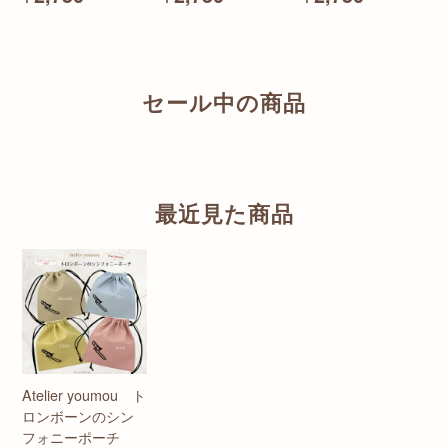
セール中の商品
最近見た商品
Atelier youmou ト
ロンボーンのシン
フォニーポーチ