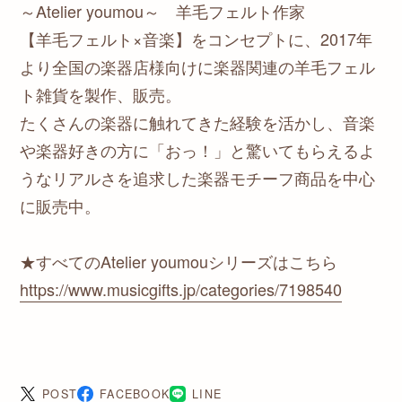
～Atelier youmou～ 羊毛フェルト作家
【羊毛フェルト×音楽】をコンセプトに、2017年
より全国の楽器店様向けに楽器関連の羊毛フェル
ト雑貨を製作、販売。
たくさんの楽器に触れてきた経験を活かし、音楽
や楽器好きの方に「おっ！」と驚いてもらえるよ
うなリアルさを追求した楽器モチーフ商品を中心
に販売中。
★すべてのAtelier youmouシリーズはこちら
https://www.musicgifts.jp/categories/7198540
POST
FACEBOOK
LINE