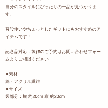
自分のスタイルにぴったりの一品が見つかりま
す。
普段使いやちょっとしたギフトにもおすすめのア
イテムです！
記念品対応：製作のご予約はお問い合わせフォー
ムよりご相談ください
⚫︎素材
綿・アクリル繊維
⚫︎サイズ
袋部分：横 約20cm 縦 約20cm