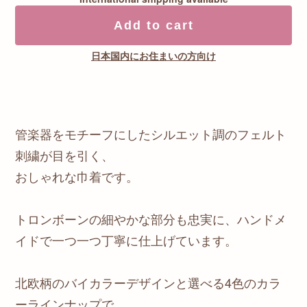
Add to cart
日本国内にお住まいの方向け
管楽器をモチーフにしたシルエット調のフェルト
刺繍が目を引く、
おしゃれな巾着です。
トロンボーンの細やかな部分も忠実に、ハンドメ
イドで一つ一つ丁寧に仕上げています。
北欧柄のバイカラーデザインと選べる4色のカラ
ーラインナップで、