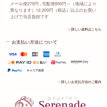
メール便275円 ､宅配便850円～（地域により
異なります）12,200円（税込）以上のお買い
上げで当店負担です
詳しい送料はこちら
お支払い方法について
キャリア決済
詳しいお支払方法のご案内