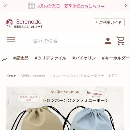
8月の営業日・夏季休業のお知らせ→
ご利用ガイド
記念品
クリアファイル
バイオリン
キーホルダー
Home
Atelier youmou トロンボーンのシンフォニーポーチ 全4色