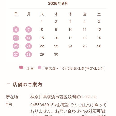
2026年9月
日
月
火
水
木
金
土
1
2
3
4
5
8
9
10
11
12
6
7
15
16
17
18
19
13
14
22
23
24
25
26
20
21
29
30
27
28
：本日
：実店舗・ご注文対応休業(不定休あり）
店舗のご案内
所在地
神奈川県横浜市西区浅間町3-168-13
TEL
0455348915 ※お電話でのご注文は承って
おりません。お問い合わせのみ対応可能