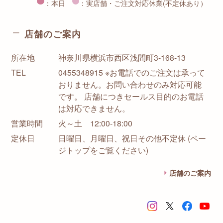
：本日
：実店舗・ご注文対応休業(不定休あり）
店舗のご案内
所在地
神奈川県横浜市西区浅間町3-168-13
TEL
0455348915 ※お電話でのご注文は承って
おりません。お問い合わせのみ対応可能
です。 店舗につきセールス目的のお電話
は対応できません。
営業時間
火～土 12:00-18:00
定休日
日曜日、月曜日、祝日その他不定休 (ペー
ジトップをご覧ください)
店舗のご案内