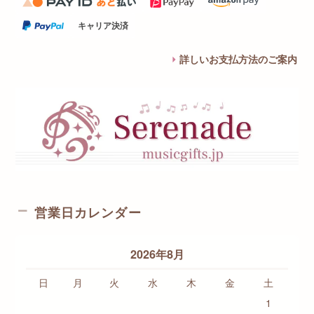
キャリア決済
詳しいお支払方法のご案内
営業日カレンダー
2026年8月
日
月
火
水
木
金
土
1