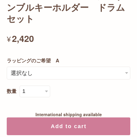
ンブルキーホルダー ドラム
セット
2,420
¥
ラッピングのご希望 A
数量
International shipping available
Add to cart