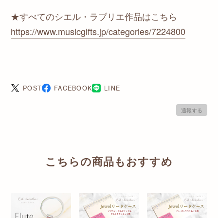
★すべてのシエル・ラブリエ作品はこちら
https://www.musicgifts.jp/categories/7224800
POST
FACEBOOK
LINE
通報する
こちらの商品もおすすめ