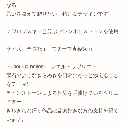
なるー
思いを添えて贈りたい、特別なデザインです
スワロフスキーと並ぶプレシオサストーンを使用
サイズ：全長7cm モチーフ直径3cm
～Ciel ~la briller~ シエル・ラブリエ～
宝石のようなきらめきを日常にそっと添えること
をテーマに
ラインストーンによる作品を手掛けているクリエ
イター。
きらきらと輝く作品は音楽好きな方の支持を得て
います。