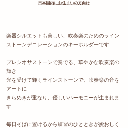
日本国内にお住まいの方向け
楽器シルエットも美しい、吹奏楽のためのライン
ストーンデコレーションのキーホルダーです
プレシオサストーンで奏でる、華やかな吹奏楽の
輝き
光を受けて輝くラインストーンで、吹奏楽の音を
アートに
きらめきが重なり、優しいハーモニーが生まれま
す
毎日そばに置けるから練習のひとときが愛おしく