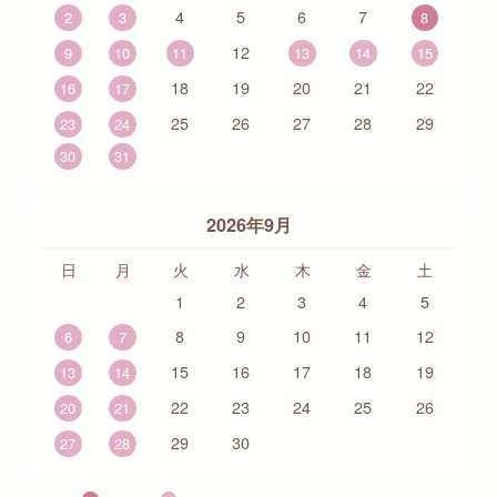
4
5
6
7
2
3
8
12
9
10
11
13
14
15
18
19
20
21
22
16
17
25
26
27
28
29
23
24
30
31
2026年9月
日
月
火
水
木
金
土
1
2
3
4
5
8
9
10
11
12
6
7
15
16
17
18
19
13
14
22
23
24
25
26
20
21
29
30
27
28