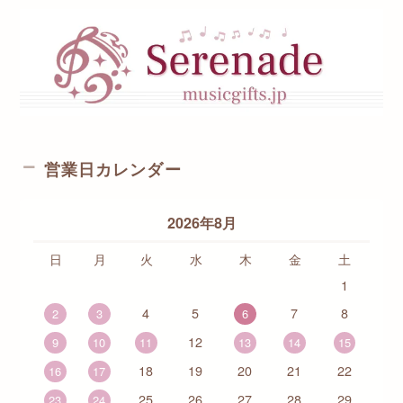
営業日カレンダー
2026年8月
日
月
火
水
木
金
土
1
4
5
7
8
2
3
6
12
9
10
11
13
14
15
18
19
20
21
22
16
17
25
26
27
28
29
23
24