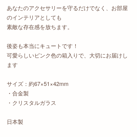
あなたのアクセサリーを守るだけでなく、お部屋
のインテリアとしても
素敵な存在感を放ちます。
後姿も本当にキュートです！
可愛らしいピンク色の箱入りで、大切にお届けし
ます
サイズ：約67×51×42mm
・合金製
・クリスタルガラス
日本製