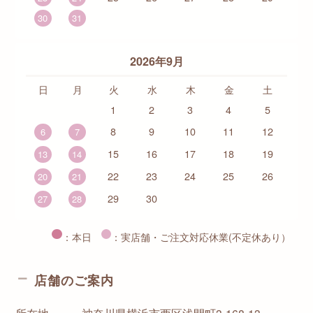
30
31
2026年9月
日
月
火
水
木
金
土
1
2
3
4
5
8
9
10
11
12
6
7
15
16
17
18
19
13
14
22
23
24
25
26
20
21
29
30
27
28
：本日
：実店舗・ご注文対応休業(不定休あり）
店舗のご案内