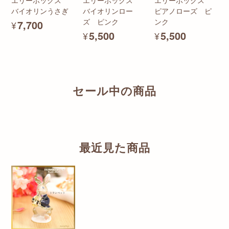
バイオリンうさぎ
バイオリンロー
ピアノローズ ピ
ズ ピンク
ンク
¥7,700
¥5,500
¥5,500
セール中の商品
最近見た商品