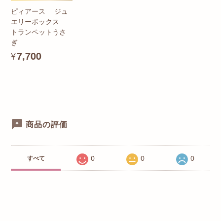
ピィアース ジュ
エリーボックス
トランペットうさ
ぎ
¥7,700
商品の評価
0
0
0
すべて