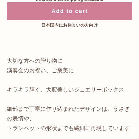
Add to cart
日本国内にお住まいの方向け
大切な方への贈り物に
演奏会のお祝い、ご褒美に
キラキラ輝く、大変美しいジュエリーボックス
細部まで丁寧に作り込まれたデザインは、うさぎ
の表情や、
トランペットの形状までも繊細に再現しています