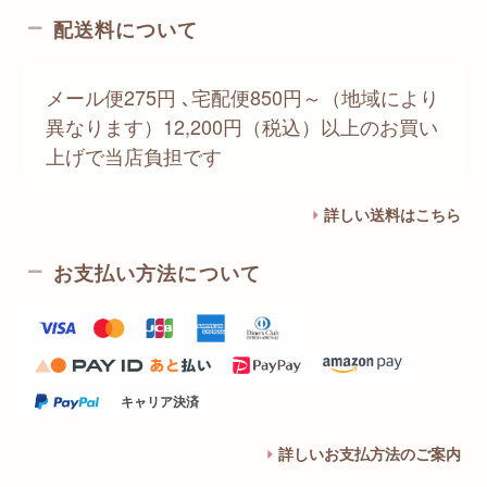
配送料について
メール便275円 ､宅配便850円～（地域により
異なります）12,200円（税込）以上のお買い
上げで当店負担です
詳しい送料はこちら
お支払い方法について
キャリア決済
詳しいお支払方法のご案内