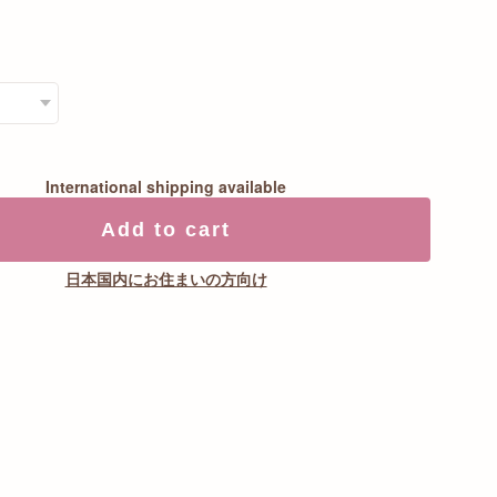
International shipping available
Add to cart
日本国内にお住まいの方向け