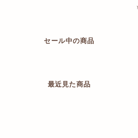
セール中の商品
最近見た商品