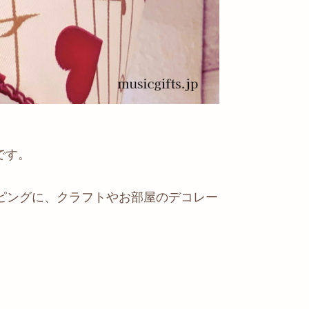
です。
ピングに、クラフトやお部屋のデコレー