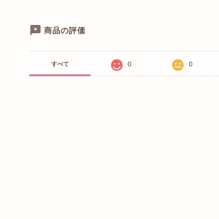
商品の評価
0
0
すべて