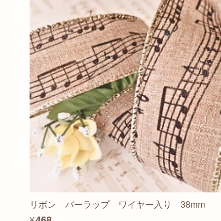
リボン バーラップ ワイヤー入り 38mm
¥468