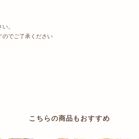
さい。
すのでご了承ください
こちらの商品もおすすめ