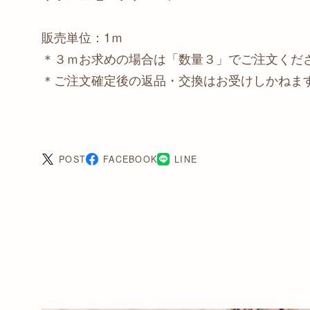
販売単位：1ｍ
＊３ｍお求めの場合は「数量３」でご注文くだ
＊ご注文確定後の返品・交換はお受けしかねま
POST
FACEBOOK
LINE