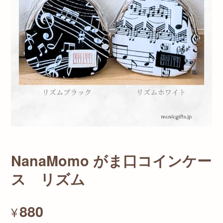
NanaMomo がま口コインケー
ス リズム
880
¥