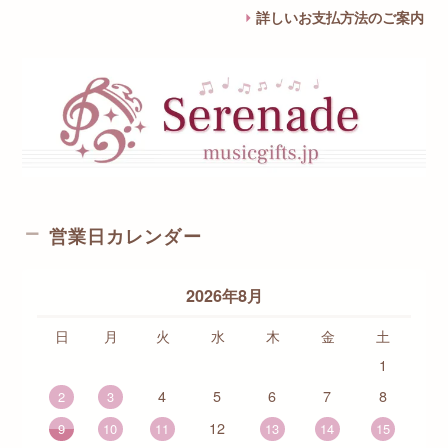
詳しいお支払方法のご案内
営業日カレンダー
2026年8月
日
月
火
水
木
金
土
1
4
5
6
7
8
2
3
12
9
10
11
13
14
15