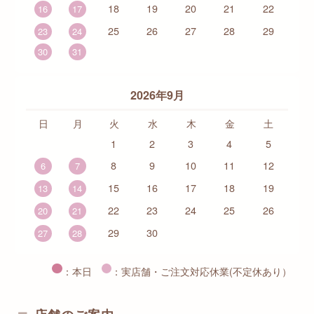
18
19
20
21
22
16
17
25
26
27
28
29
23
24
30
31
2026年9月
日
月
火
水
木
金
土
1
2
3
4
5
8
9
10
11
12
6
7
15
16
17
18
19
13
14
22
23
24
25
26
20
21
29
30
27
28
：本日
：実店舗・ご注文対応休業(不定休あり）