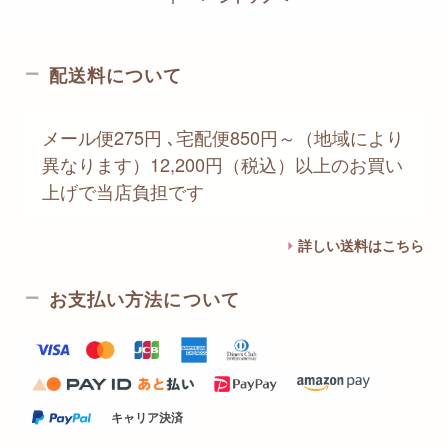
配送料について
メール便275円 ､宅配便850円～（地域により
異なります）12,200円（税込）以上のお買い
上げで当店負担です
詳しい送料はこちら
お支払い方法について
キャリア決済