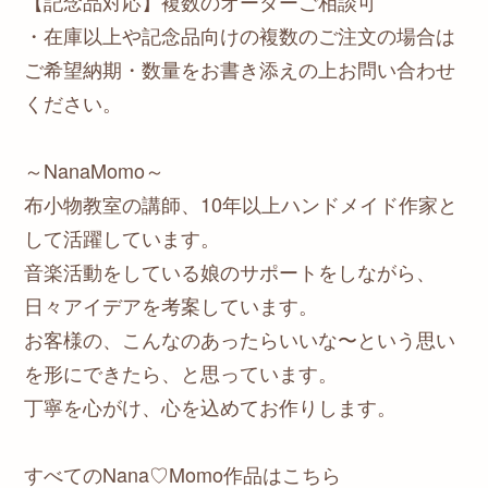
【記念品対応】複数のオーダーご相談可
・在庫以上や記念品向けの複数のご注文の場合は
ご希望納期・数量をお書き添えの上お問い合わせ
ください。
～NanaMomo～
布小物教室の講師、10年以上ハンドメイド作家と
して活躍しています。
音楽活動をしている娘のサポートをしながら、
日々アイデアを考案しています。
お客様の、こんなのあったらいいな〜という思い
を形にできたら、と思っています。
丁寧を心がけ、心を込めてお作りします。
すべてのNana♡Momo作品はこちら