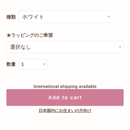
種類
★ラッピングのご希望
数量
International shipping available
Add to cart
日本国内にお住まいの方向け