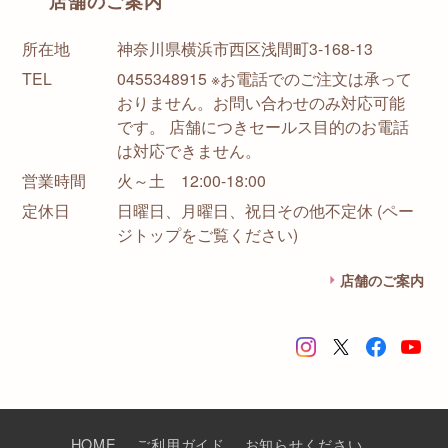
店舗のご案内
所在地
神奈川県横浜市西区浅間町3-168-13
TEL
0455348915 ※お電話でのご注文は承って
おりません。お問い合わせのみ対応可能
です。 店舗につきセールス目的のお電話
は対応できません。
営業時間
火～土 12:00-18:00
定休日
日曜日、月曜日、祝日その他不定休 (ペー
ジトップをご覧ください)
店舗のご案内
HOME
ご利用ガイド
お知らせください