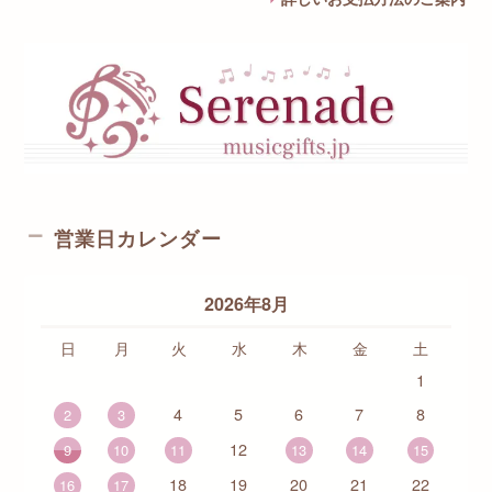
営業日カレンダー
2026年8月
日
月
火
水
木
金
土
1
4
5
6
7
8
2
3
12
9
10
11
13
14
15
18
19
20
21
22
16
17