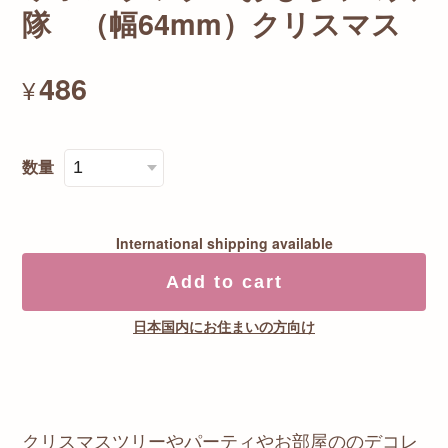
隊 （幅64mm）クリスマス
486
¥
数量
International shipping available
Add to cart
日本国内にお住まいの方向け
クリスマスツリーやパーティやお部屋ののデコレ