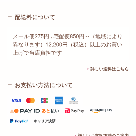
配送料について
メール便275円 ､宅配便850円～（地域により
異なります）12,200円（税込）以上のお買い
上げで当店負担です
詳しい送料はこちら
お支払い方法について
キャリア決済
詳しいお支払方法のご案内