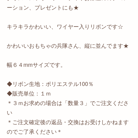
ーション、プレゼントにも★
キラキラかわいい、ワイヤー入りリボンです☆
かわいいおもちゃの兵隊さん、縦に並んでます★
幅６４mmサイズです。
◆リボン生地：ポリエステル100％
◆販売単位：１ｍ
＊３ｍお求めの場合は「数量３」でご注文くださ
い
＊ご注文確定後の返品・交換はお受けしかねます
のでご了承ください＊