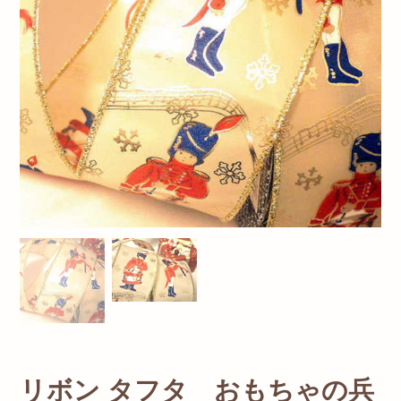
リボン タフタ おもちゃの兵