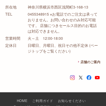
所在地
神奈川県横浜市西区浅間町3-168-13
TEL
0455348915 ※お電話でのご注文は承って
おりません。お問い合わせのみ対応可能
です。 店舗につきセールス目的のお電話
は対応できません。
営業時間
火～土 12:00-18:00
定休日
日曜日、月曜日、祝日その他不定休 (ペー
ジトップをご覧ください)
店舗のご案内
HOME
ご利用ガイド
お知らせください