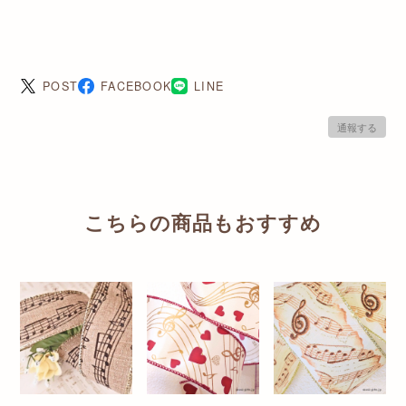
POST
FACEBOOK
LINE
通報する
こちらの商品もおすすめ