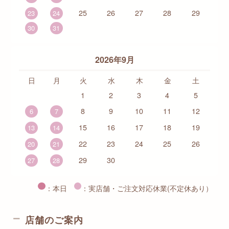
25
26
27
28
29
23
24
30
31
2026年9月
日
月
火
水
木
金
土
1
2
3
4
5
8
9
10
11
12
6
7
15
16
17
18
19
13
14
22
23
24
25
26
20
21
29
30
27
28
：本日
：実店舗・ご注文対応休業(不定休あり）
店舗のご案内