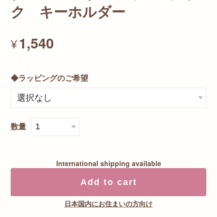
ク キーホルダー
1,540
¥
◆ラッピングのご希望
数量
International shipping available
Add to cart
日本国内にお住まいの方向け