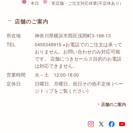
：本日
：実店舗・ご注文対応休業(不定休あり）
店舗のご案内
所在地
神奈川県横浜市西区浅間町3-168-13
TEL
0455348915 ※お電話でのご注文は承って
おりません。お問い合わせのみ対応可能
です。 店舗につきセールス目的のお電話
は対応できません。
営業時間
火～土 12:00-18:00
定休日
日曜日、月曜日、祝日その他不定休 (ペー
ジトップをご覧ください)
店舗のご案内