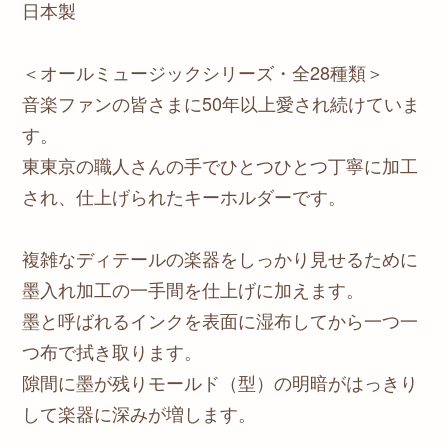
日本製
＜オールミュージックシリーズ・全28種類＞
音楽ファンの皆さまに50年以上愛され続けていま
す。
東東京の職人さんの手でひとつひとつ丁寧に加工
され、仕上げられたキーホルダーです。
複雑なディテールの楽器をしっかり見せるために
墨入れ加工の一手間を仕上げに加えます。
墨と呼ばれるインクを表面に湿布してから一つ一
つ布で拭き取ります。
隙間に墨が残りモールド（型）の明暗がはっきり
して楽器に深みが増します。