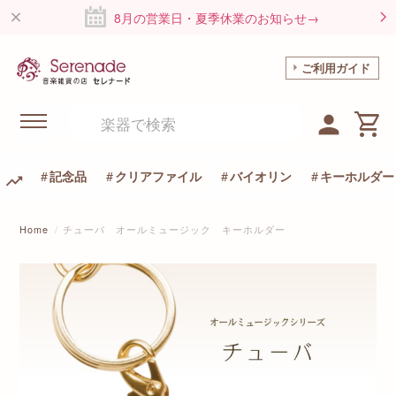
8月の営業日・夏季休業のお知らせ→
ご利用ガイド
記念品
クリアファイル
バイオリン
キーホルダー
Home
チューバ オールミュージック キーホルダー