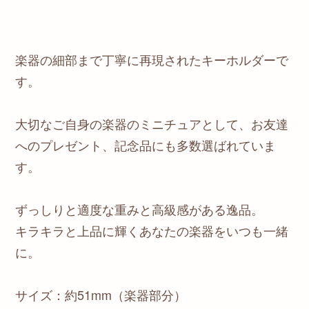
楽器の細部まで丁寧に再現されたキーホルダーで
す。
大切なご自身の楽器のミニチュアとして、お友達
へのプレゼント、記念品にも多数選ばれていま
す。
ずっしりと適度な重みと高級感がある逸品。
キラキラと上品に輝くあなたの楽器をいつも一緒
に。
サイズ：約51mm（楽器部分）