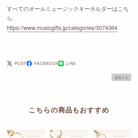
すべてのオールミュージックキーホルダーはこち
ら
https://www.musicgifts.jp/categories/3074364
POST
FACEBOOK
LINE
通報する
こちらの商品もおすすめ