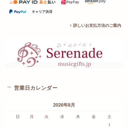
キャリア決済
詳しいお支払方法のご案内
営業日カレンダー
2026年8月
日
月
火
水
木
金
土
1