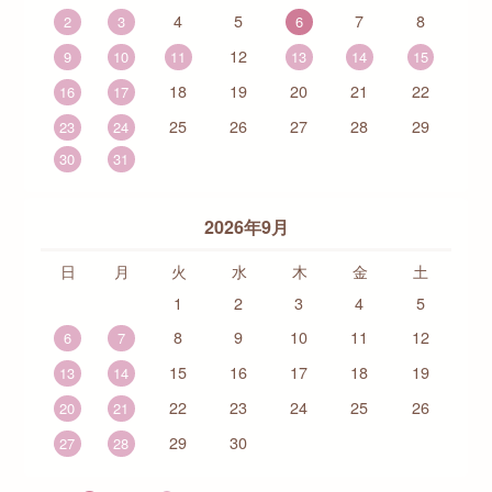
4
5
7
8
2
3
6
12
9
10
11
13
14
15
18
19
20
21
22
16
17
25
26
27
28
29
23
24
30
31
2026年9月
日
月
火
水
木
金
土
1
2
3
4
5
8
9
10
11
12
6
7
15
16
17
18
19
13
14
22
23
24
25
26
20
21
29
30
27
28