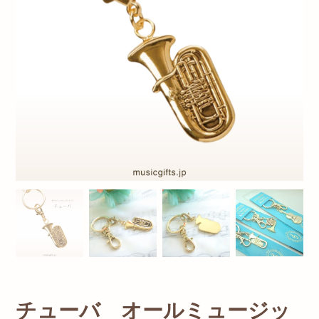
チューバ オールミュージッ