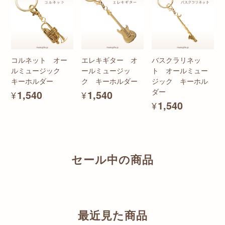
コルネット オー
エレキギター オ
バスクラリネッ
ルミュージック
ールミュージッ
ト オールミュー
キーホルダー
ク キーホルダー
ジック キーホル
ダー
¥1,540
¥1,540
¥1,540
セール中の商品
最近見た商品