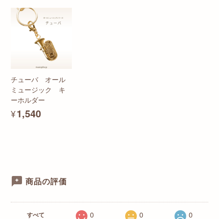
チューバ オール
ミュージック キ
ーホルダー
¥1,540
商品の評価
0
0
0
すべて