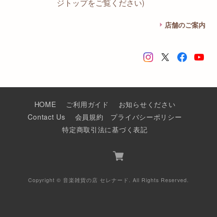
ジトップをご覧ください)
店舗のご案内
HOME
ご利用ガイド
お知らせください
Contact Us
会員規約
プライバシーポリシー
特定商取引法に基づく表記
Copyright © 音楽雑貨の店 セレナード. All Rights Reserved.