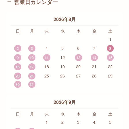
営業日カレンダー
2026年8月
日
月
火
水
木
金
土
1
4
5
6
7
2
3
8
12
9
10
11
13
14
15
18
19
20
21
22
16
17
25
26
27
28
29
23
24
30
31
2026年9月
日
月
火
水
木
金
土
1
2
3
4
5