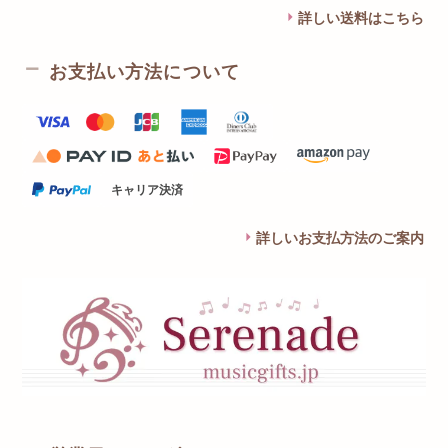
詳しい送料はこちら
お支払い方法について
キャリア決済
詳しいお支払方法のご案内