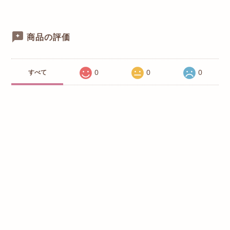
商品の評価
0
0
0
すべて