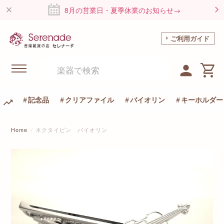
8月の営業日・夏季休業のお知らせ→
ご利用ガイド
記念品
クリアファイル
バイオリン
キーホルダー
Home
ネクタイピン バイオリン