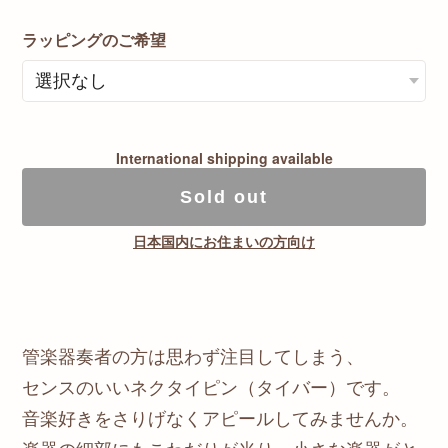
ラッピングのご希望
International shipping available
Sold out
日本国内にお住まいの方向け
管楽器奏者の方は思わず注目してしまう、
センスのいいネクタイピン（タイバー）です。
音楽好きをさりげなくアピールしてみませんか。