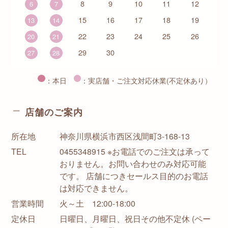
8
9
10
11
12
6
7
15
16
17
18
19
13
14
22
23
24
25
26
20
21
29
30
27
28
：本日
：実店舗・ご注文対応休業(不定休あり）
店舗のご案内
所在地
神奈川県横浜市西区浅間町3-168-13
TEL
0455348915 ※お電話でのご注文は承って
おりません。お問い合わせのみ対応可能
です。 店舗につきセールス目的のお電話
は対応できません。
営業時間
火～土 12:00-18:00
定休日
日曜日、月曜日、祝日その他不定休 (ペー