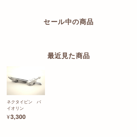
セール中の商品
最近見た商品
ネクタイピン バ
イオリン
¥3,300