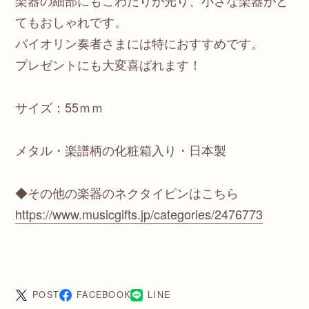
楽器の細部にもこわだりが光り、小さな楽器がと
てもおしゃれです。
バイオリン奏者さまには特におすすめです。
プレゼントにも大変喜ばれます！
サイズ：55ｍｍ
メタル・楽譜柄の化粧箱入り・日本製
◆その他の楽器のネクタイピンはこちら
https://www.musicgifts.jp/categories/2476773
POST
FACEBOOK
LINE