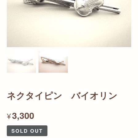
ネクタイピン バイオリン
3,300
¥
SOLD OUT