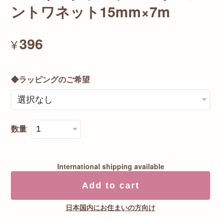
ントワネット15mm×7m
396
¥
◆ラッピングのご希望
数量
International shipping available
Add to cart
日本国内にお住まいの方向け