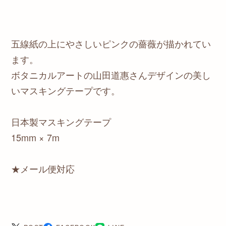
五線紙の上にやさしいピンクの薔薇が描かれてい
ます。
ボタニカルアートの山田道惠さんデザインの美し
いマスキングテープです。
日本製マスキングテープ
15mm × 7m
★メール便対応