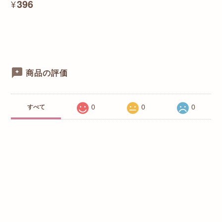
¥396
商品の評価
0
0
0
すべて