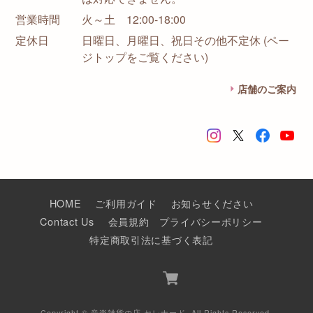
営業時間
火～土 12:00-18:00
定休日
日曜日、月曜日、祝日その他不定休 (ペー
ジトップをご覧ください)
店舗のご案内
HOME
ご利用ガイド
お知らせください
Contact Us
会員規約
プライバシーポリシー
特定商取引法に基づく表記
Copyright © 音楽雑貨の店 セレナード. All Rights Reserved.