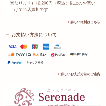
異なります）12,200円（税込）以上のお買い
上げで当店負担です
詳しい送料はこちら
お支払い方法について
キャリア決済
詳しいお支払方法のご案内