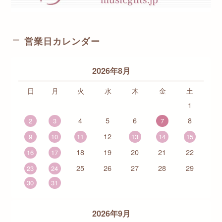
営業日カレンダー
2026年8月
日
月
火
水
木
金
土
1
4
5
6
8
2
3
7
12
9
10
11
13
14
15
18
19
20
21
22
16
17
25
26
27
28
29
23
24
30
31
2026年9月