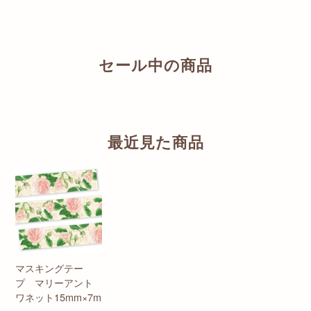
セール中の商品
最近見た商品
マスキングテー
プ マリーアント
ワネット15mm×7m