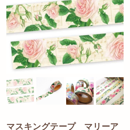
マスキングテープ マリーア