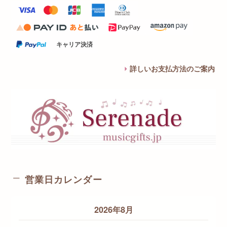
キャリア決済
詳しいお支払方法のご案内
営業日カレンダー
2026年8月