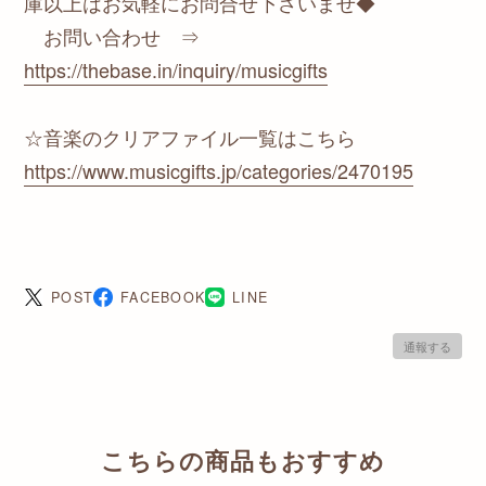
庫以上はお気軽にお問合せ下さいませ◆
お問い合わせ ⇒
https://thebase.in/inquiry/musicgifts
☆音楽のクリアファイル一覧はこちら
https://www.musicgifts.jp/categories/2470195
POST
FACEBOOK
LINE
通報する
こちらの商品もおすすめ