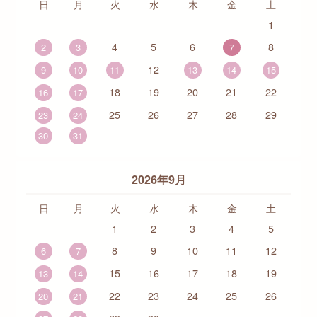
日
月
火
水
木
金
土
1
4
5
6
8
2
3
7
12
9
10
11
13
14
15
18
19
20
21
22
16
17
25
26
27
28
29
23
24
30
31
2026年9月
日
月
火
水
木
金
土
1
2
3
4
5
8
9
10
11
12
6
7
15
16
17
18
19
13
14
22
23
24
25
26
20
21