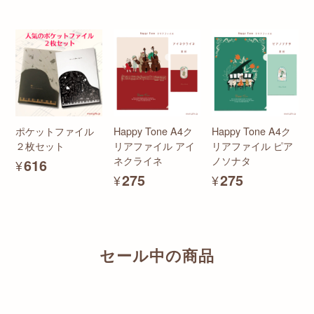
ポケットファイル
Happy Tone A4ク
Happy Tone A4ク
２枚セット
リアファイル アイ
リアファイル ピア
ネクライネ
ノソナタ
¥616
¥275
¥275
セール中の商品