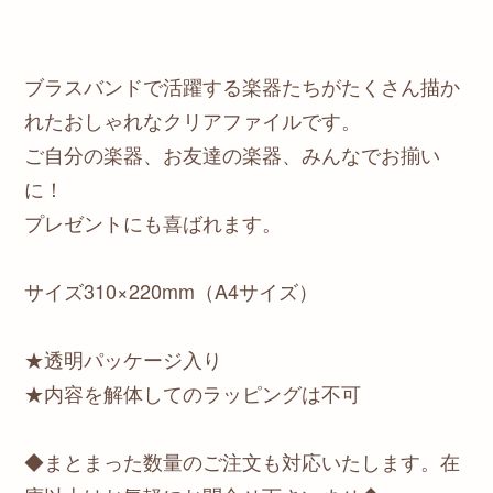
ブラスバンドで活躍する楽器たちがたくさん描か
れたおしゃれなクリアファイルです。
ご自分の楽器、お友達の楽器、みんなでお揃い
に！
プレゼントにも喜ばれます。
サイズ310×220mm（A4サイズ）
★透明パッケージ入り
★内容を解体してのラッピングは不可
◆まとまった数量のご注文も対応いたします。在