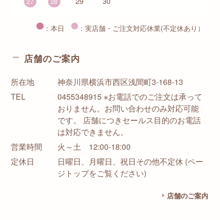
29
30
27
28
：本日
：実店舗・ご注文対応休業(不定休あり）
店舗のご案内
所在地
神奈川県横浜市西区浅間町3-168-13
TEL
0455348915 ※お電話でのご注文は承って
おりません。お問い合わせのみ対応可能
です。 店舗につきセールス目的のお電話
は対応できません。
営業時間
火～土 12:00-18:00
定休日
日曜日、月曜日、祝日その他不定休 (ペー
ジトップをご覧ください)
店舗のご案内