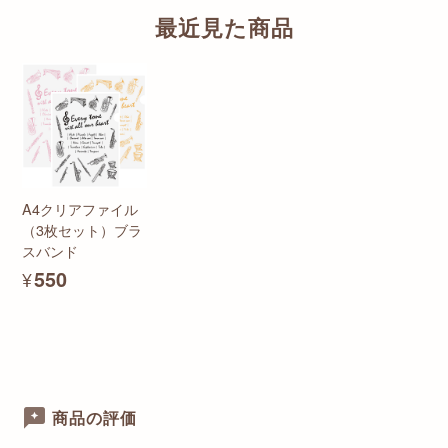
最近見た商品
A4クリアファイル
（3枚セット）ブラ
スバンド
¥550
商品の評価