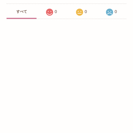
0
0
0
すべて