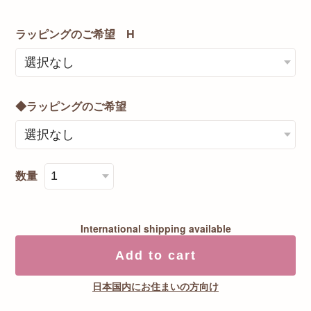
ラッピングのご希望 H
◆ラッピングのご希望
数量
International shipping available
Add to cart
日本国内にお住まいの方向け