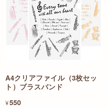
A4クリアファイル（3枚セッ
ト）ブラスバンド
550
¥