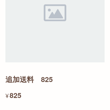
追加送料 825
825
¥