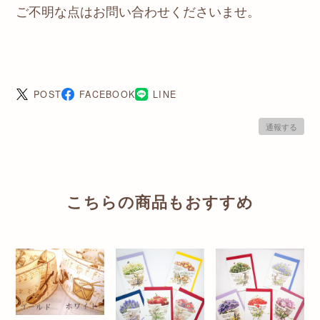
ご不明な点はお問い合わせくださいませ。
POST
FACEBOOK
LINE
通報する
こちらの商品もおすすめ