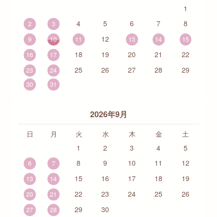
1
4
5
6
7
8
2
3
12
9
10
11
13
14
15
18
19
20
21
22
16
17
25
26
27
28
29
23
24
30
31
2026年9月
日
月
火
水
木
金
土
1
2
3
4
5
8
9
10
11
12
6
7
15
16
17
18
19
13
14
22
23
24
25
26
20
21
29
30
27
28