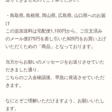
・鳥取県, 島根県, 岡山県, 広島県, 山口県へのお届
け
この追加送料は宅配便1,100円から、ご注文済み
のメール便275円を差し引いた825円をお買い上げ
いただくための「商品」となっております。
当方からお願いのメッセージをお送りさせていた
だきました通り、
こちらのご入金確認後、早急に発送させていただ
きます。
なにとぞご理解いただけますよう、お願いいたし
ます。