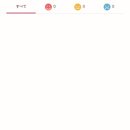
0
0
0
すべて