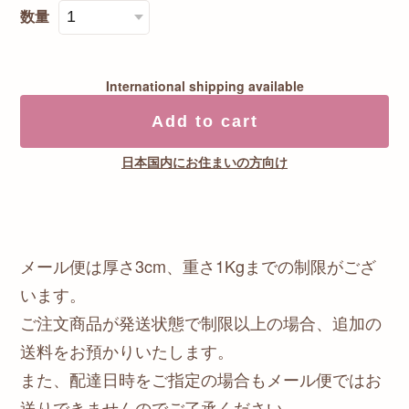
数量
International shipping available
Add to cart
日本国内にお住まいの方向け
メール便は厚さ3cm、重さ1Kgまでの制限がござ
います。
ご注文商品が発送状態で制限以上の場合、追加の
送料をお預かりいたします。
また、配達日時をご指定の場合もメール便ではお
送りできませんのでご了承ください。