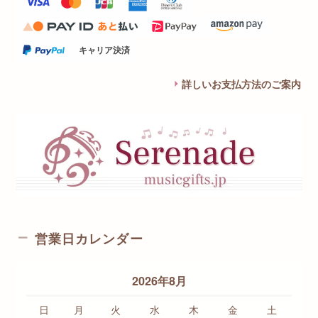
キャリア決済
詳しいお支払方法のご案内
営業日カレンダー
2026年8月
日
月
火
水
木
金
土