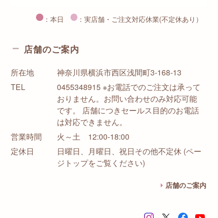
：本日
：実店舗・ご注文対応休業(不定休あり）
店舗のご案内
所在地
神奈川県横浜市西区浅間町3-168-13
TEL
0455348915 ※お電話でのご注文は承って
おりません。お問い合わせのみ対応可能
です。 店舗につきセールス目的のお電話
は対応できません。
営業時間
火～土 12:00-18:00
定休日
日曜日、月曜日、祝日その他不定休 (ペー
ジトップをご覧ください)
店舗のご案内