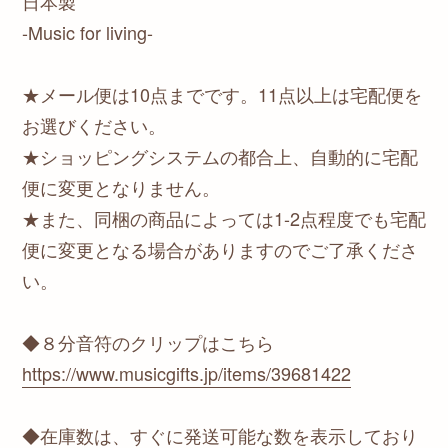
日本製
-Music for living-
★メール便は10点までです。11点以上は宅配便を
お選びください。
★ショッピングシステムの都合上、自動的に宅配
便に変更となりません。
★また、同梱の商品によっては1-2点程度でも宅配
便に変更となる場合がありますのでご了承くださ
い。
◆８分音符のクリップはこちら
https://www.musicgifts.jp/items/39681422
◆在庫数は、すぐに発送可能な数を表示しており