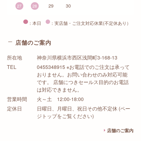
29
30
27
28
：本日
：実店舗・ご注文対応休業(不定休あり）
店舗のご案内
所在地
神奈川県横浜市西区浅間町3-168-13
TEL
0455348915 ※お電話でのご注文は承って
おりません。お問い合わせのみ対応可能
です。 店舗につきセールス目的のお電話
は対応できません。
営業時間
火～土 12:00-18:00
定休日
日曜日、月曜日、祝日その他不定休 (ペー
ジトップをご覧ください)
店舗のご案内