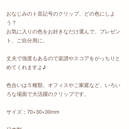
おなじみのト音記号のクリップ、どの色にしよ
う？
お気に入りの色をお好きなだけ選んで、プレゼン
ト、ご自分用に。
丈夫で強度もあるので楽譜やスコアをがっちりと
めてくれますよ♪
色合いは５種類、オフィスやご家庭など、いろい
ろな場面で大活躍のクリップです。
サイズ：70×30×30mm