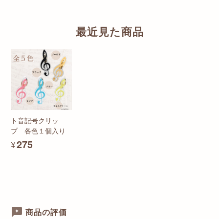
最近見た商品
ト音記号クリッ
プ 各色１個入り
¥275
商品の評価