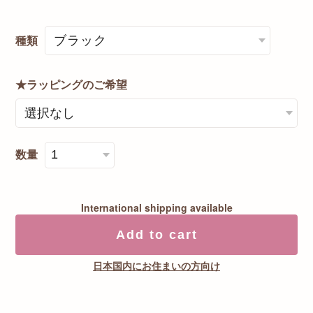
種類
★ラッピングのご希望
数量
International shipping available
Add to cart
日本国内にお住まいの方向け