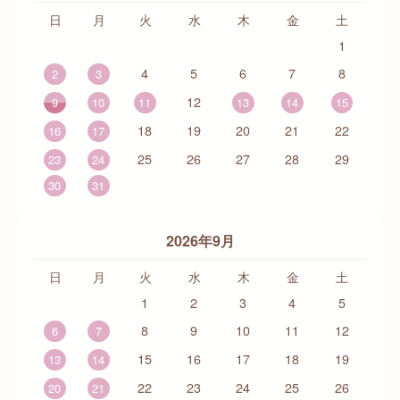
日
月
火
水
木
金
土
1
4
5
6
7
8
2
3
12
9
10
11
13
14
15
18
19
20
21
22
16
17
25
26
27
28
29
23
24
30
31
2026年9月
日
月
火
水
木
金
土
1
2
3
4
5
8
9
10
11
12
6
7
15
16
17
18
19
13
14
22
23
24
25
26
20
21