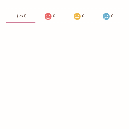
0
0
0
すべて