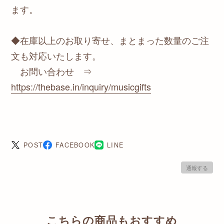
ます。
◆在庫以上のお取り寄せ、まとまった数量のご注
文も対応いたします。
お問い合わせ ⇒
https://thebase.in/inquiry/musicgifts
POST
FACEBOOK
LINE
通報する
こちらの商品もおすすめ