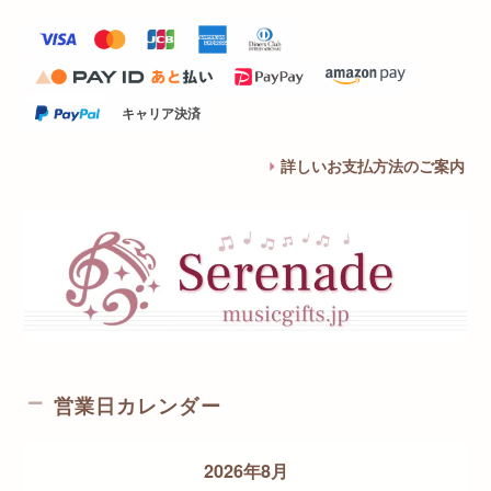
キャリア決済
詳しいお支払方法のご案内
営業日カレンダー
2026年8月