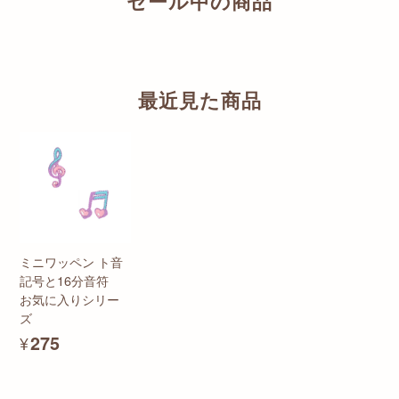
セール中の商品
最近見た商品
ミニワッペン ト音
記号と16分音符
お気に入りシリー
ズ
¥275