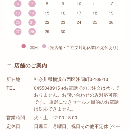
8
9
10
11
12
6
7
15
16
17
18
19
13
14
22
23
24
25
26
20
21
29
30
27
28
：本日
：実店舗・ご注文対応休業(不定休あり）
店舗のご案内
所在地
神奈川県横浜市西区浅間町3-168-13
TEL
0455348915 ※お電話でのご注文は承って
おりません。お問い合わせのみ対応可能
です。 店舗につきセールス目的のお電話
は対応できません。
営業時間
火～土 12:00-18:00
定休日
日曜日、月曜日、祝日その他不定休 (ペー