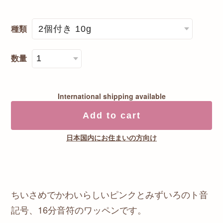
種類
数量
International shipping available
Add to cart
日本国内にお住まいの方向け
ちいさめでかわいらしいピンクとみずいろのト音
記号、16分音符のワッペンです。