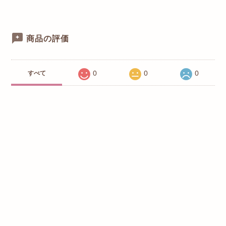
商品の評価
0
0
0
すべて