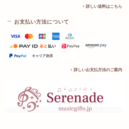
詳しい送料はこちら
お支払い方法について
キャリア決済
詳しいお支払方法のご案内