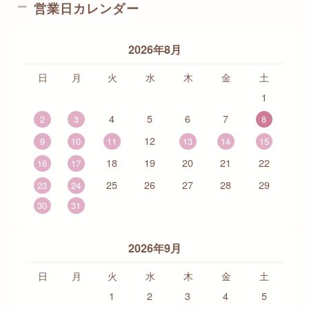
営業日カレンダー
2026年8月
日
月
火
水
木
金
土
1
4
5
6
7
2
3
8
12
9
10
11
13
14
15
18
19
20
21
22
16
17
25
26
27
28
29
23
24
30
31
2026年9月
日
月
火
水
木
金
土
1
2
3
4
5