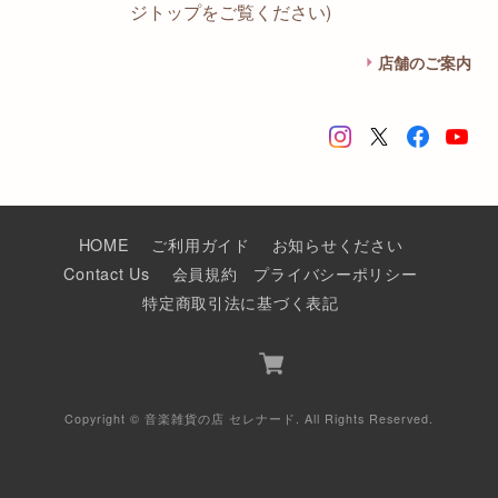
ジトップをご覧ください)
店舗のご案内
HOME
ご利用ガイド
お知らせください
Contact Us
会員規約
プライバシーポリシー
特定商取引法に基づく表記
Copyright © 音楽雑貨の店 セレナード. All Rights Reserved.