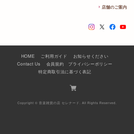
店舗のご案内
HOME
ご利用ガイド
お知らせください
Contact Us
会員規約
プライバシーポリシー
特定商取引法に基づく表記
Copyright © 音楽雑貨の店 セレナード. All Rights Reserved.