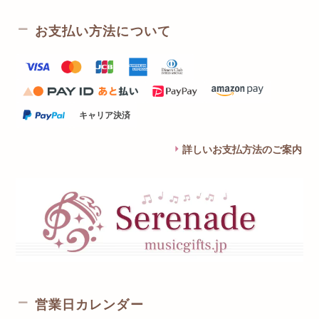
お支払い方法について
キャリア決済
詳しいお支払方法のご案内
営業日カレンダー