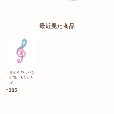
最近見た商品
ト音記号 ワッペン
お気に入りシリ
ーズ
¥385