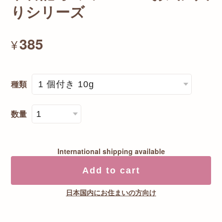
りシリーズ
385
¥
種類
数量
International shipping available
Add to cart
日本国内にお住まいの方向け