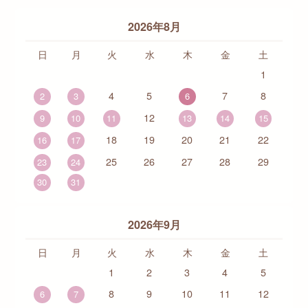
2026年8月
日
月
火
水
木
金
土
1
4
5
7
8
2
3
6
12
9
10
11
13
14
15
18
19
20
21
22
16
17
25
26
27
28
29
23
24
30
31
2026年9月
日
月
火
水
木
金
土
1
2
3
4
5
8
9
10
11
12
6
7