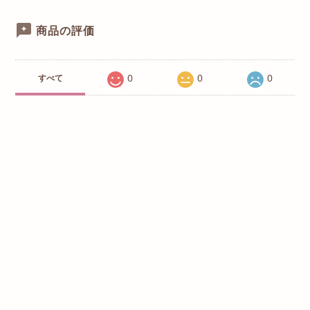
商品の評価
0
0
0
すべて