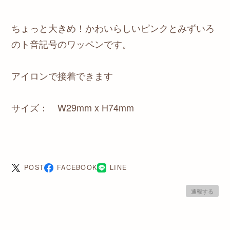
ちょっと大きめ！かわいらしいピンクとみずいろ
のト音記号のワッペンです。
アイロンで接着できます
サイズ： W29mm x H74mm
POST
FACEBOOK
LINE
通報する