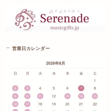
営業日カレンダー
2026年8月
日
月
火
水
木
金
土
1
4
5
6
8
2
3
7
12
9
10
11
13
14
15
18
19
20
21
22
16
17