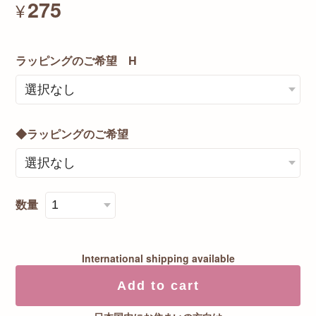
275
¥
ラッピングのご希望 H
◆ラッピングのご希望
数量
International shipping available
Add to cart