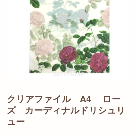
クリアファイル A4 ロー
ズ カーディナルドリシュリ
ュー