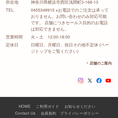
所在地
神奈川県横浜市西区浅間町3-168-13
TEL
0455348915 ※お電話でのご注文は承って
おりません。お問い合わせのみ対応可能
です。 店舗につきセールス目的のお電話
は対応できません。
営業時間
火～土 12:00-18:00
定休日
日曜日、月曜日、祝日その他不定休 (ペー
ジトップをご覧ください)
店舗のご案内
HOME
ご利用ガイド
お知らせください
Contact Us
会員規約
プライバシーポリシー