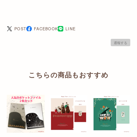
POST
FACEBOOK
LINE
通報する
こちらの商品もおすすめ