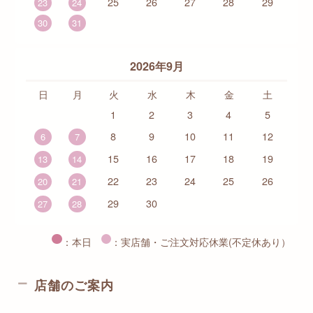
25
26
27
28
29
23
24
30
31
2026年9月
日
月
火
水
木
金
土
1
2
3
4
5
8
9
10
11
12
6
7
15
16
17
18
19
13
14
22
23
24
25
26
20
21
29
30
27
28
：本日
：実店舗・ご注文対応休業(不定休あり）
店舗のご案内