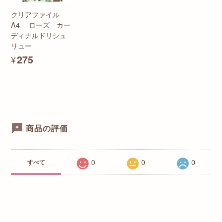
クリアファイル
A4 ローズ カー
ディナルドリシュ
リュー
¥275
商品の評価
0
0
0
すべて