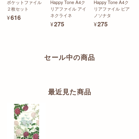
ポケットファイル
Happy Tone A4ク
Happy Tone A4ク
２枚セット
リアファイル アイ
リアファイル ピア
ネクライネ
ノソナタ
¥616
¥275
¥275
セール中の商品
最近見た商品