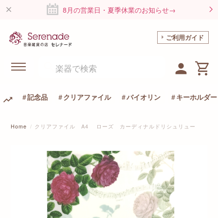
8月の営業日・夏季休業のお知らせ→
ご利用ガイド
記念品
クリアファイル
バイオリン
キーホルダー
Home
クリアファイル A4 ローズ カーディナルドリシュリュー