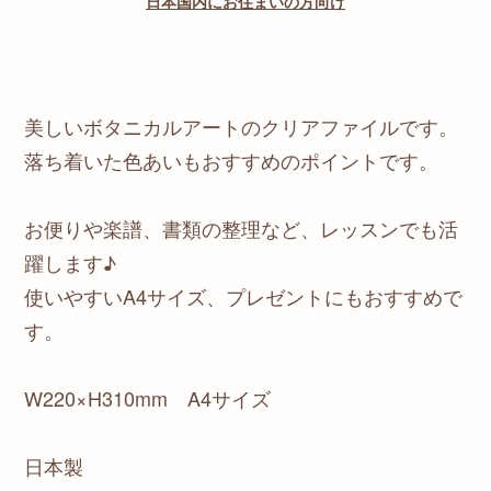
日本国内にお住まいの方向け
美しいボタニカルアートのクリアファイルです。
落ち着いた色あいもおすすめのポイントです。
お便りや楽譜、書類の整理など、レッスンでも活
躍します♪
使いやすいA4サイズ、プレゼントにもおすすめで
す。
W220×H310mm A4サイズ
日本製