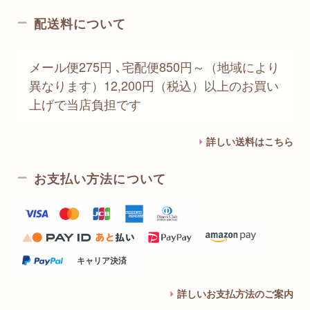
配送料について
メール便275円 ､宅配便850円～（地域により
異なります）12,200円（税込）以上のお買い
上げで当店負担です
詳しい送料はこちら
お支払い方法について
キャリア決済
詳しいお支払方法のご案内