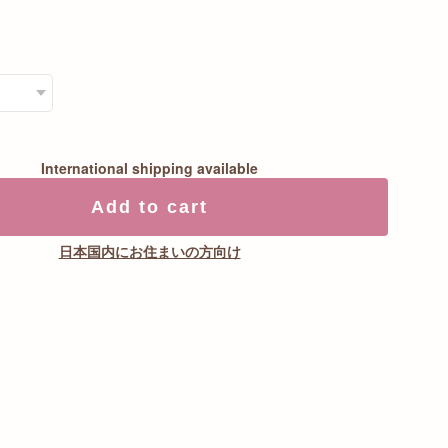
International shipping available
Add to cart
日本国内にお住まいの方向け