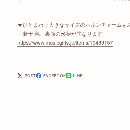
★ひとまわり大きなサイズのホルンチャームも
若干 色、裏面の形状が異なります
https://www.musicgifts.jp/items/19489157
POST
FACEBOOK
LINE