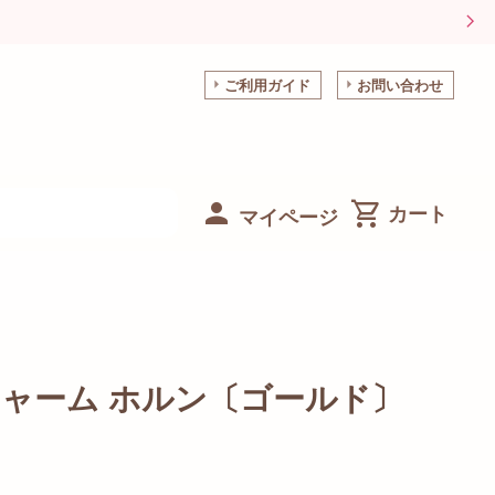
ご利用ガイド
お問い合わせ
マイページ
ャーム ホルン〔ゴールド〕