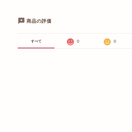
商品の評価
0
0
すべて