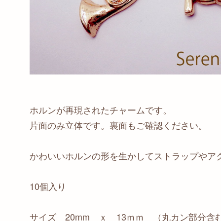
ホルンが再現されたチャームです。
片面のみ立体です。裏面もご確認ください。
かわいいホルンの形を生かしてストラップやア
10個入り
サイズ 20mm ｘ 13ｍｍ （丸カン部分含