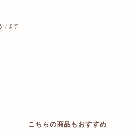
あります
こちらの商品もおすすめ