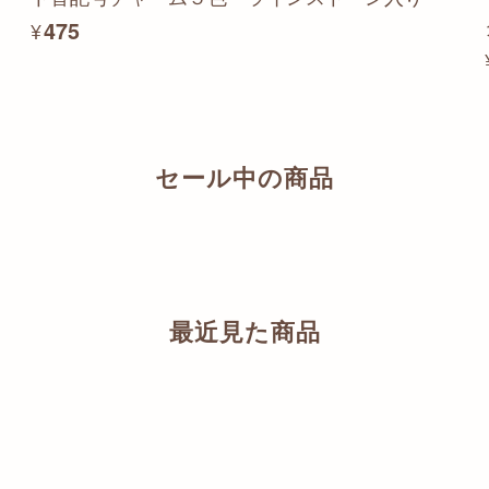
¥475
セール中の商品
最近見た商品