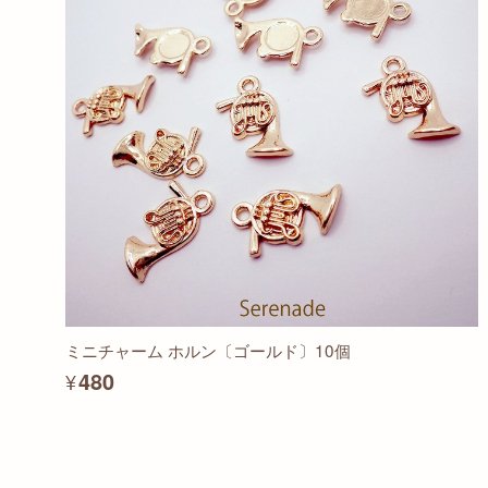
ミニチャーム ホルン〔ゴールド〕10個
¥480