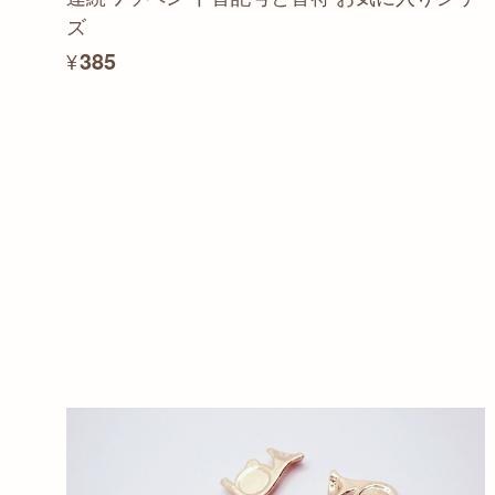
ズ
¥385