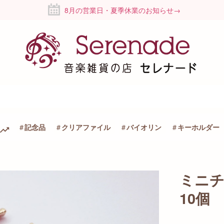
8月の営業日・夏季休業のお知らせ→
記念品
クリアファイル
バイオリン
キーホルダー
ミニチ
10個