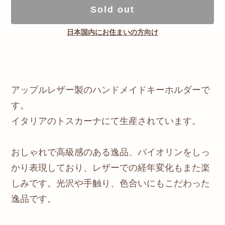
Sold out
日本国内にお住まいの方向け
アップルレザー製のハンドメイドキーホルダーで
す。
イタリアのトスカーナにて生産されています。
おしゃれで高級感のある逸品、バイオリンをしっ
かり表現しており、レザーでの経年変化もまた楽
しみです。光沢や手触り、色合いにもこだわった
逸品です。