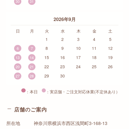
30
31
2026年9月
日
月
火
水
木
金
土
1
2
3
4
5
8
9
10
11
12
6
7
15
16
17
18
19
13
14
22
23
24
25
26
20
21
29
30
27
28
：本日
：実店舗・ご注文対応休業(不定休あり）
店舗のご案内
所在地
神奈川県横浜市西区浅間町3-168-13