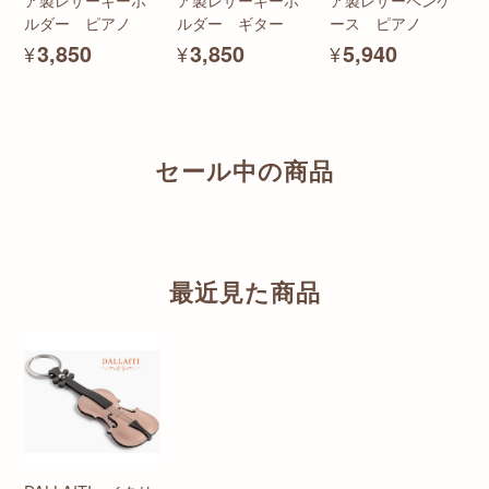
ルダー ピアノ
ルダー ギター
ース ピアノ
¥3,850
¥3,850
¥5,940
セール中の商品
最近見た商品