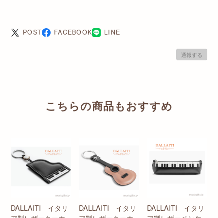
POST
FACEBOOK
LINE
通報する
こちらの商品もおすすめ
DALLAITI イタリ
DALLAITI イタリ
DALLAITI イタリ
ア製レザーキーホ
ア製レザーキーホ
ア製レザーペンケ