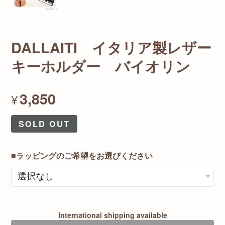
DALLAITI イタリア製レザー
キーホルダー バイオリン
3,850
¥
SOLD OUT
■ラッピングのご希望をお選びください
International shipping available