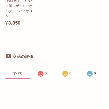
DALLAITI イタリ
ア製レザーキーホ
ルダー バイオリ
ン
¥3,850
商品の評価
0
0
0
すべて