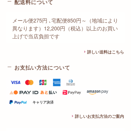
配送料について
メール便275円 ､宅配便850円～（地域により
異なります）12,200円（税込）以上のお買い
上げで当店負担です
詳しい送料はこちら
お支払い方法について
キャリア決済
詳しいお支払方法のご案内