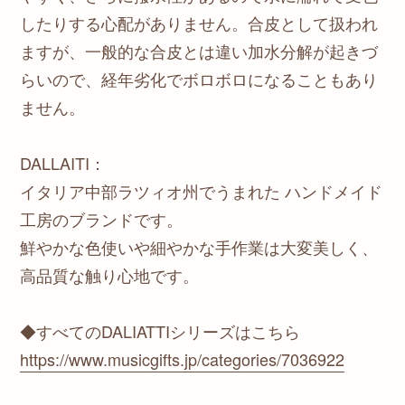
したりする心配がありません。合皮として扱われ
ますが、一般的な合皮とは違い加水分解が起きづ
らいので、経年劣化でボロボロになることもあり
ません。
DALLAITI：
イタリア中部ラツィオ州でうまれた ハンドメイド
工房のブランドです。
鮮やかな色使いや細やかな手作業は大変美しく、
高品質な触り心地です。
◆すべてのDALIATTIシリーズはこちら
https://www.musicgifts.jp/categories/7036922