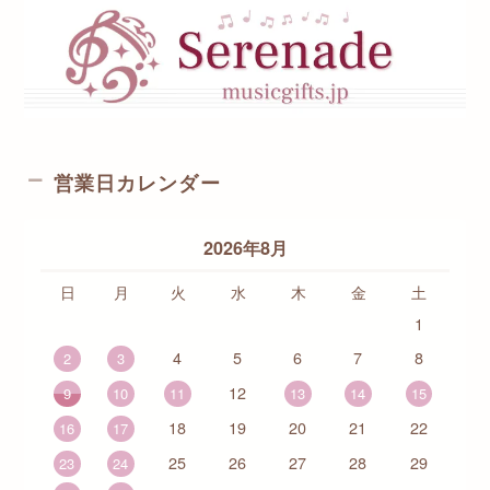
営業日カレンダー
2026年8月
日
月
火
水
木
金
土
1
4
5
6
7
8
2
3
12
9
10
11
13
14
15
18
19
20
21
22
16
17
25
26
27
28
29
23
24