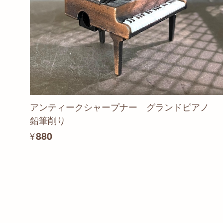
アンティークシャープナー グランドピアノ
鉛筆削り
¥880