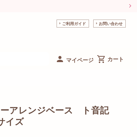
ご利用ガイド
お問い合わせ
マイページ
ヤーアレンジベース ト音記
サイズ