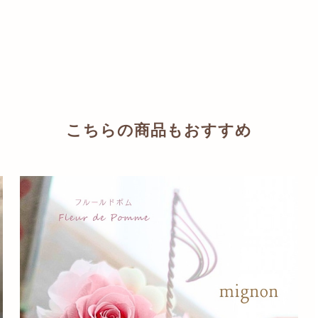
こちらの商品もおすすめ