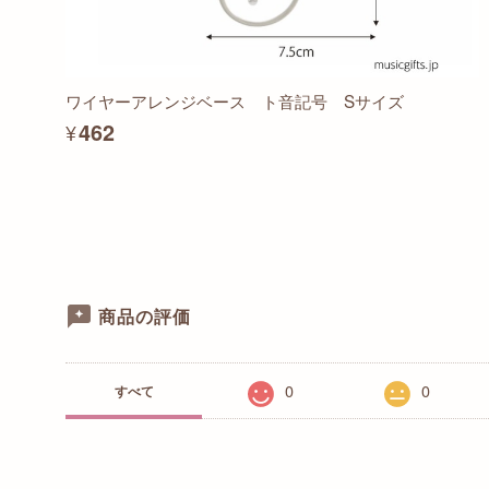
ワイヤーアレンジベース ト音記号 Sサイズ
¥462
商品の評価
0
0
すべて