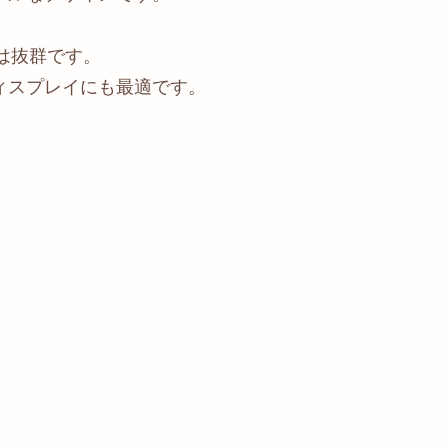
感は抜群です。
ィスプレイにも最適です。