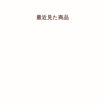
最近見た商品