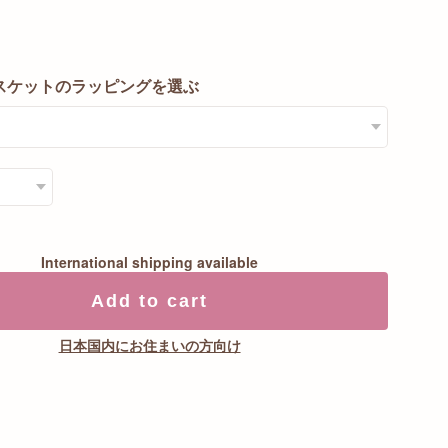
スケットのラッピングを選ぶ
International shipping available
Add to cart
日本国内にお住まいの方向け