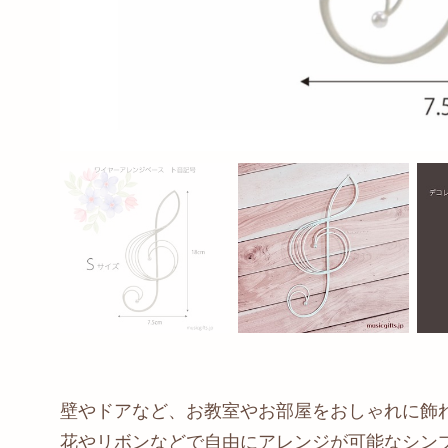
壁やドアなど、お教室やお部屋をおしゃれに飾
花やリボンなどで自由にアレンジが可能なシン