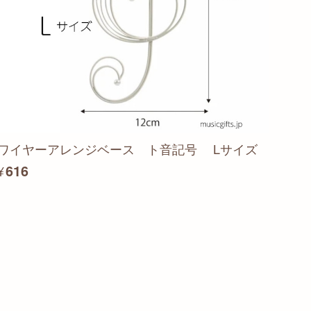
ワイヤーアレンジベース ト音記号 Lサイズ
¥616